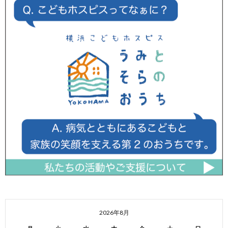
2026年8月