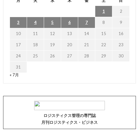
月
火
水
木
金
土
日
1
2
3
4
5
6
7
8
9
10
11
12
13
14
15
16
17
18
19
20
21
22
23
24
25
26
27
28
29
30
31
« 7月
ロジスティクス管理の専門誌
月刊ロジスティクス・ビジネス