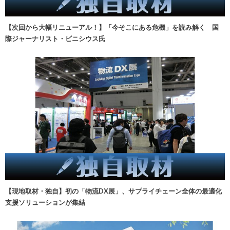
【次回から大幅リニューアル！】「今そこにある危機」を読み解く 国
際ジャーナリスト・ビニシウス氏
【現地取材・独自】初の「物流DX展」、サプライチェーン全体の最適化
支援ソリューションが集結