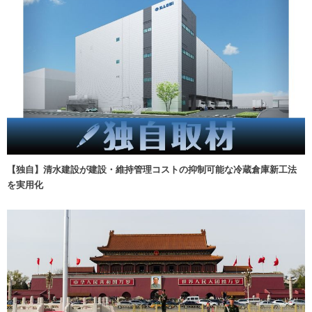
【独自】清水建設が建設・維持管理コストの抑制可能な冷蔵倉庫新工法
を実用化