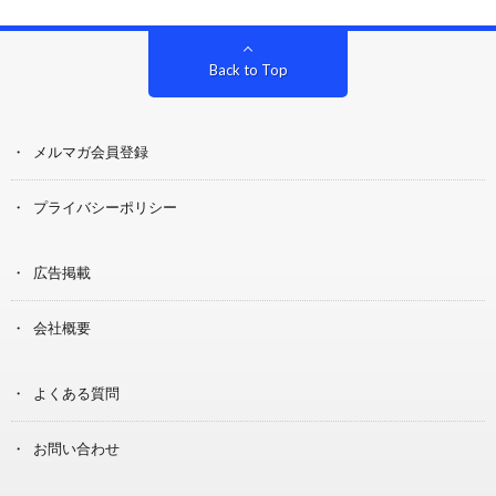
Back to Top
メルマガ会員登録
プライバシーポリシー
広告掲載
会社概要
よくある質問
お問い合わせ