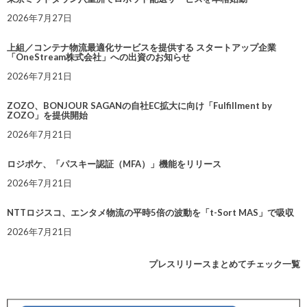
2026年7月27日
上組／コンテナ物流最適化サービスを提供する スタートアップ企業
「OneStream株式会社」への出資のお知らせ
2026年7月21日
ZOZO、BONJOUR SAGANの自社EC拡大に向け「Fulfillment by
ZOZO」を提供開始
2026年7月21日
ロジポケ、「パスキー認証（MFA）」機能をリリース
2026年7月21日
NTTロジスコ、エンタメ物流の平時5倍の波動を「t-Sort MAS」で吸収
2026年7月21日
プレスリリースまとめてチェック一覧