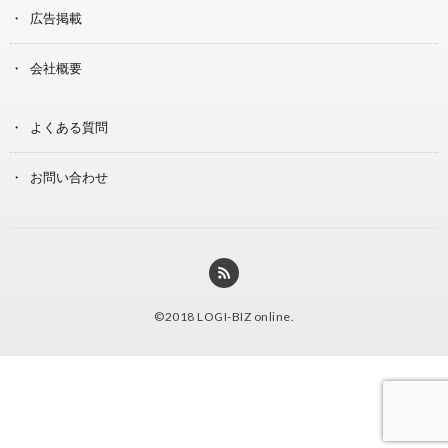
広告掲載
会社概要
よくある質問
お問い合わせ
©2018
LOGI-BIZ online
.