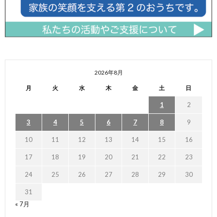
2026年8月
月
火
水
木
金
土
日
1
2
3
4
5
6
7
8
9
10
11
12
13
14
15
16
17
18
19
20
21
22
23
24
25
26
27
28
29
30
31
« 7月