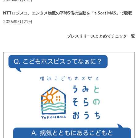
NTTロジスコ、エンタメ物流の平時5倍の波動を「t-Sort MAS」で吸収
2026年7月21日
プレスリリースまとめてチェック一覧