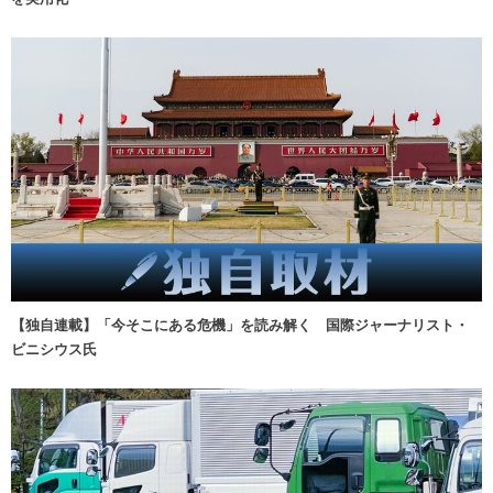
【独自連載】「今そこにある危機」を読み解く 国際ジャーナリスト・
ビニシウス氏