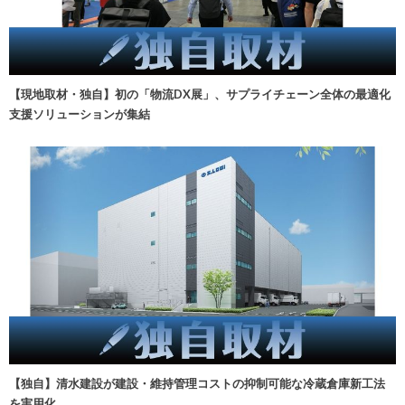
【現地取材・独自】初の「物流DX展」、サプライチェーン全体の最適化
支援ソリューションが集結
【独自】清水建設が建設・維持管理コストの抑制可能な冷蔵倉庫新工法
を実用化