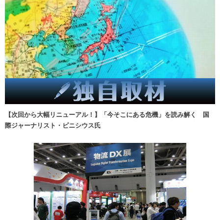
【次回から大幅リニューアル！】「今そこにある危機」を読み解く 国
際ジャーナリスト・ビニシウス氏