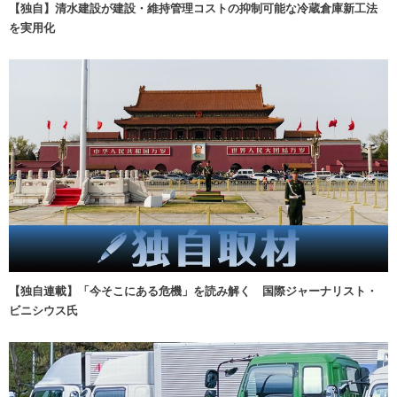
【独自】清水建設が建設・維持管理コストの抑制可能な冷蔵倉庫新工法
を実用化
【独自連載】「今そこにある危機」を読み解く 国際ジャーナリスト・
ビニシウス氏