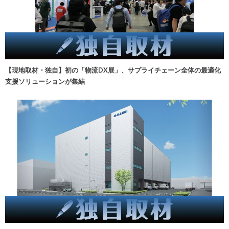
【現地取材・独自】初の「物流DX展」、サプライチェーン全体の最適化
支援ソリューションが集結