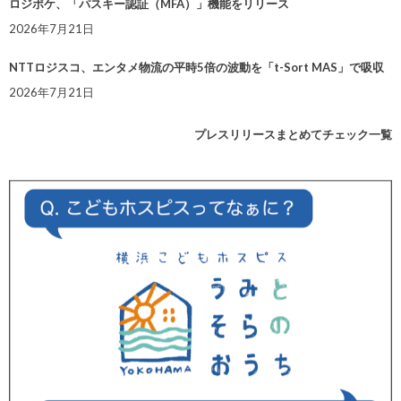
ロジポケ、「パスキー認証（MFA）」機能をリリース
2026年7月21日
NTTロジスコ、エンタメ物流の平時5倍の波動を「t-Sort MAS」で吸収
2026年7月21日
プレスリリースまとめてチェック一覧