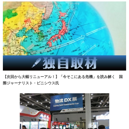
【次回から大幅リニューアル！】「今そこにある危機」を読み解く 国
際ジャーナリスト・ビニシウス氏