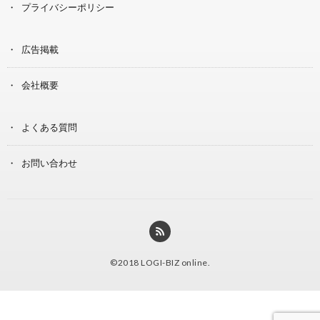
プライバシーポリシー
広告掲載
会社概要
よくある質問
お問い合わせ
©2018
LOGI-BIZ online
.