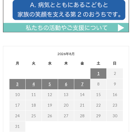
2026年8月
月
火
水
木
金
土
日
1
2
3
4
5
6
7
8
9
10
11
12
13
14
15
16
17
18
19
20
21
22
23
24
25
26
27
28
29
30
31