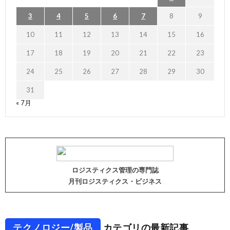
3
4
5
6
7
8
9
10
11
12
13
14
15
16
17
18
19
20
21
22
23
24
25
26
27
28
29
30
31
« 7月
ロジスティクス管理の専門誌
月刊ロジスティクス・ビジネス
テクノロジー/製品
カテゴリの最新記事