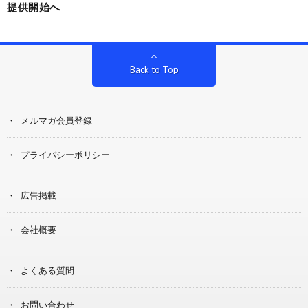
提供開始へ
Back to Top
メルマガ会員登録
プライバシーポリシー
広告掲載
会社概要
よくある質問
お問い合わせ