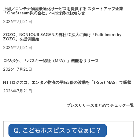
上組／コンテナ物流最適化サービスを提供する スタートアップ企業
「OneStream株式会社」への出資のお知らせ
2026年7月21日
ZOZO、BONJOUR SAGANの自社EC拡大に向け「Fulfillment by
ZOZO」を提供開始
2026年7月21日
ロジポケ、「パスキー認証（MFA）」機能をリリース
2026年7月21日
NTTロジスコ、エンタメ物流の平時5倍の波動を「t-Sort MAS」で吸収
2026年7月21日
プレスリリースまとめてチェック一覧