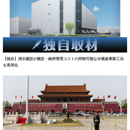
【独自】清水建設が建設・維持管理コストの抑制可能な冷蔵倉庫新工法
を実用化