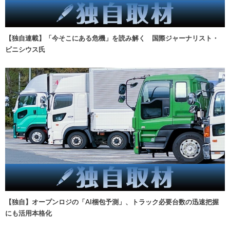
【独自連載】「今そこにある危機」を読み解く 国際ジャーナリスト・
ビニシウス氏
【独自】オープンロジの「AI梱包予測」、トラック必要台数の迅速把握
にも活用本格化