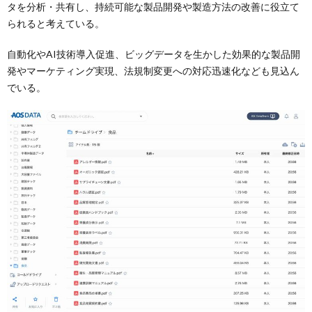
タを分析・共有し、持続可能な製品開発や製造方法の改善に役立て
られると考えている。
自動化やAI技術導入促進、ビッグデータを生かした効果的な製品開
発やマーケティング実現、法規制変更への対応迅速化なども見込ん
でいる。