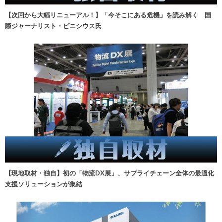
【次回から大幅リニューアル！】「今そこにある危機」を読み解く 国
際ジャーナリスト・ビニシウス氏
【現地取材・独自】初の「物流DX展」、サプライチェーン全体の最適化
支援ソリューションが集結