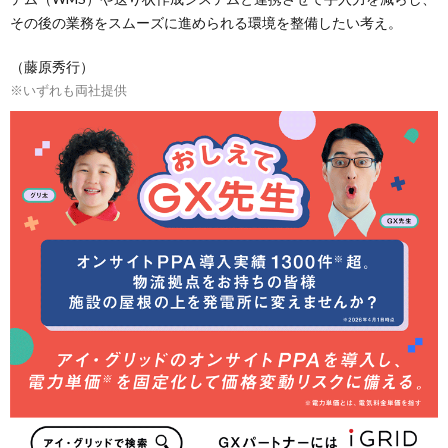
その後の業務をスムーズに進められる環境を整備したい考え。
（藤原秀行）
※いずれも両社提供