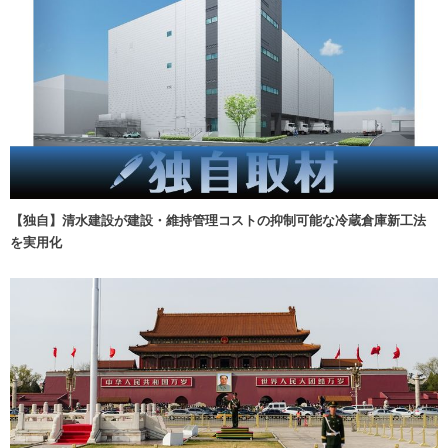
【独自】清水建設が建設・維持管理コストの抑制可能な冷蔵倉庫新工法
を実用化