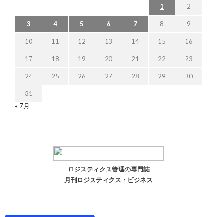
1
2
3
4
5
6
7
8
9
10
11
12
13
14
15
16
17
18
19
20
21
22
23
24
25
26
27
28
29
30
31
« 7月
ロジスティクス管理の専門誌
月刊ロジスティクス・ビジネス