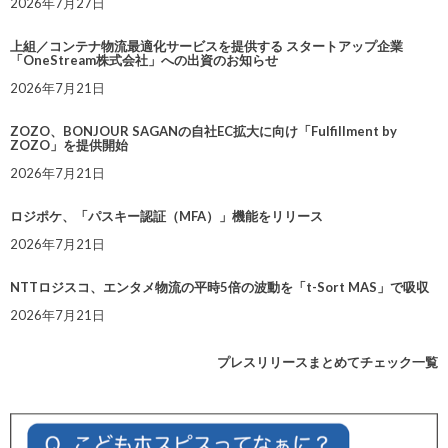
2026年7月27日
上組／コンテナ物流最適化サービスを提供する スタートアップ企業
「OneStream株式会社」への出資のお知らせ
2026年7月21日
ZOZO、BONJOUR SAGANの自社EC拡大に向け「Fulfillment by
ZOZO」を提供開始
2026年7月21日
ロジポケ、「パスキー認証（MFA）」機能をリリース
2026年7月21日
NTTロジスコ、エンタメ物流の平時5倍の波動を「t-Sort MAS」で吸収
2026年7月21日
プレスリリースまとめてチェック一覧