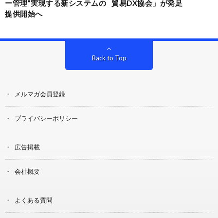
ー管理”実現する新システムの
貿易DX協会」が発足
提供開始へ
Back to Top
メルマガ会員登録
プライバシーポリシー
広告掲載
会社概要
よくある質問