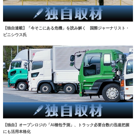
【独自連載】「今そこにある危機」を読み解く 国際ジャーナリスト・
ビニシウス氏
【独自】オープンロジの「AI梱包予測」、トラック必要台数の迅速把握
にも活用本格化