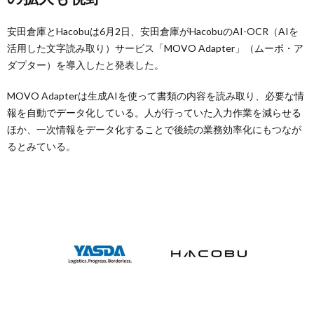
安田倉庫とHacobuは6月2日、安田倉庫がHacobuのAI-OCR（AIを
活用した文字読み取り）サービス「MOVO Adapter」（ムーボ・ア
ダプター）を導入したと発表した。
MOVO Adapterは生成AIを使って書類の内容を読み取り、必要な情
報を自動でデータ化している。人が行っていた入力作業を減らせる
ほか、一次情報をデータ化することで後続の業務効率化にもつなが
るとみている。