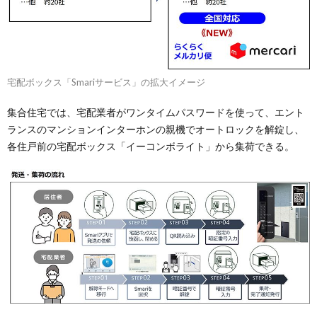
宅配ボックス「Smariサービス」の拡大イメージ
集合住宅では、宅配業者がワンタイムパスワードを使って、エント
ランスのマンションインターホンの親機でオートロックを解錠し、
各住戸前の宅配ボックス「イーコンボライト」から集荷できる。