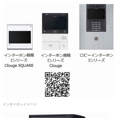
インターホンイメージ