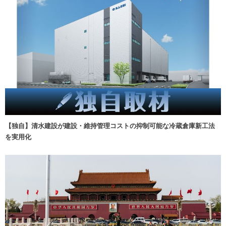
【独自】清水建設が建設・維持管理コストの抑制可能な冷蔵倉庫新工法
を実用化