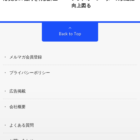
向上図る
Back to Top
メルマガ会員登録
プライバシーポリシー
広告掲載
会社概要
よくある質問