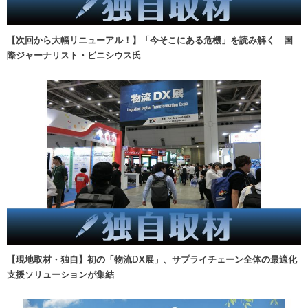
【次回から大幅リニューアル！】「今そこにある危機」を読み解く 国
際ジャーナリスト・ビニシウス氏
【現地取材・独自】初の「物流DX展」、サプライチェーン全体の最適化
支援ソリューションが集結