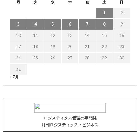
月
火
水
木
金
土
日
1
2
3
4
5
6
7
8
9
10
11
12
13
14
15
16
17
18
19
20
21
22
23
24
25
26
27
28
29
30
31
« 7月
ロジスティクス管理の専門誌
月刊ロジスティクス・ビジネス