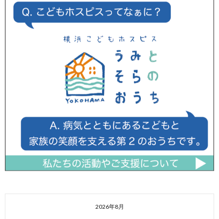
2026年8月