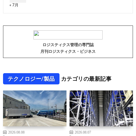
« 7月
ロジスティクス管理の専門誌
月刊ロジスティクス・ビジネス
テクノロジー/製品
カテゴリの最新記事
2026.08.08
2026.08.07