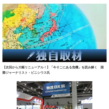
【次回から大幅リニューアル！】「今そこにある危機」を読み解く 国
際ジャーナリスト・ビニシウス氏