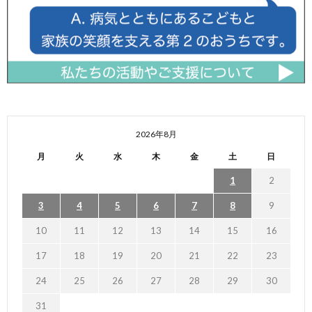
2026年8月
月
火
水
木
金
土
日
1
2
3
4
5
6
7
8
9
10
11
12
13
14
15
16
17
18
19
20
21
22
23
24
25
26
27
28
29
30
31