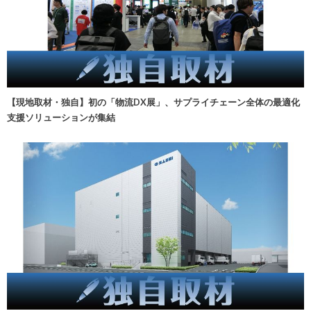
【現地取材・独自】初の「物流DX展」、サプライチェーン全体の最適化
支援ソリューションが集結