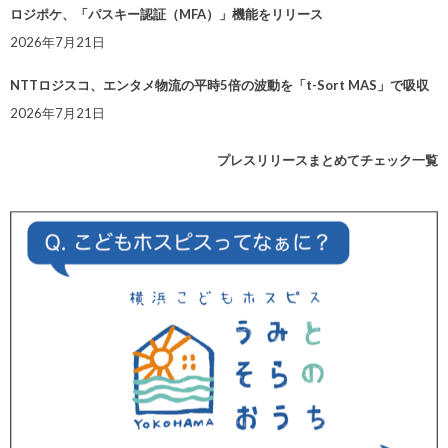
ロジポケ、「パスキー認証（MFA）」機能をリリース
2026年7月21日
NTTロジスコ、エンタメ物流の平時5倍の波動を「t-Sort MAS」で吸収
2026年7月21日
プレスリリースまとめてチェック一覧