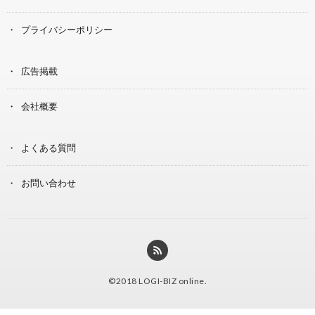
プライバシーポリシー
広告掲載
会社概要
よくある質問
お問い合わせ
©2018
LOGI-BIZ online
.