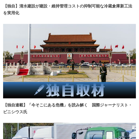
【独自】清水建設が建設・維持管理コストの抑制可能な冷蔵倉庫新工法
を実用化
【独自連載】「今そこにある危機」を読み解く 国際ジャーナリスト・
ビニシウス氏