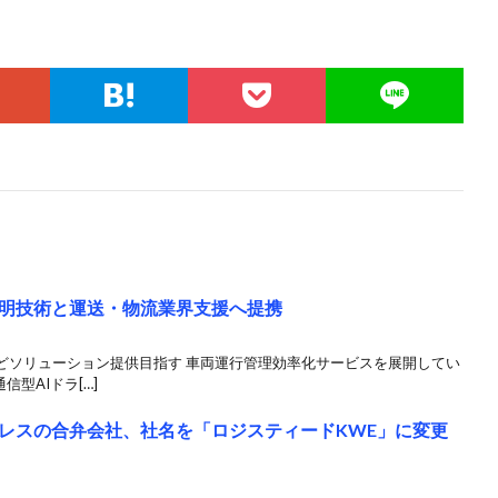
明技術と運送・物流業界支援へ提携
どソリューション提供目指す 車両運行管理効率化サービスを展開してい
型AIドラ[…]
レスの合弁会社、社名を「ロジスティードKWE」に変更