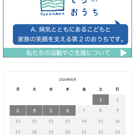
2026年8月
月
火
水
木
金
土
日
1
2
3
4
5
6
7
8
9
10
11
12
13
14
15
16
17
18
19
20
21
22
23