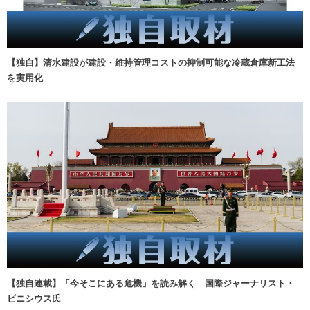
【独自】清水建設が建設・維持管理コストの抑制可能な冷蔵倉庫新工法
を実用化
【独自連載】「今そこにある危機」を読み解く 国際ジャーナリスト・
ビニシウス氏