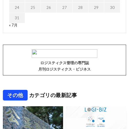
24
25
26
27
28
29
30
31
« 7月
ロジスティクス管理の専門誌
月刊ロジスティクス・ビジネス
その他
カテゴリの最新記事