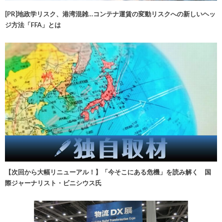
[PR]地政学リスク、港湾混雑…コンテナ運賃の変動リスクへの新しいヘッ
ジ方法「FFA」とは
【次回から大幅リニューアル！】「今そこにある危機」を読み解く 国
際ジャーナリスト・ビニシウス氏