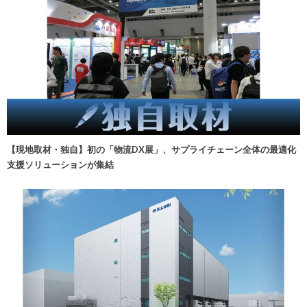
【現地取材・独自】初の「物流DX展」、サプライチェーン全体の最適化
支援ソリューションが集結