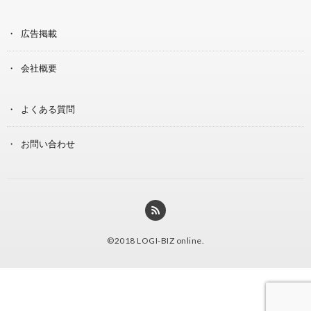
広告掲載
会社概要
よくある質問
お問い合わせ
©2018
LOGI-BIZ online
.