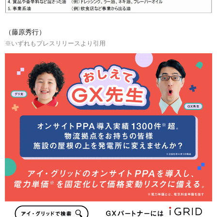
（藤原秀行）
※いずれもプレスリリースより引用