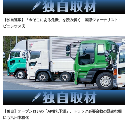
【独自連載】「今そこにある危機」を読み解く 国際ジャーナリスト・
ビニシウス氏
【独自】オープンロジの「AI梱包予測」、トラック必要台数の迅速把握
にも活用本格化