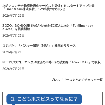
上組／コンテナ物流最適化サービスを提供する スタートアップ企業
「OneStream株式会社」への出資のお知らせ
2026年7月21日
ZOZO、BONJOUR SAGANの自社EC拡大に向け「Fulfillment by
ZOZO」を提供開始
2026年7月21日
ロジポケ、「パスキー認証（MFA）」機能をリリース
2026年7月21日
NTTロジスコ、エンタメ物流の平時5倍の波動を「t-Sort MAS」で吸収
2026年7月21日
プレスリリースまとめてチェック一覧