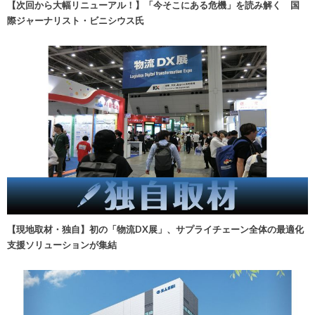
【次回から大幅リニューアル！】「今そこにある危機」を読み解く 国
際ジャーナリスト・ビニシウス氏
【現地取材・独自】初の「物流DX展」、サプライチェーン全体の最適化
支援ソリューションが集結