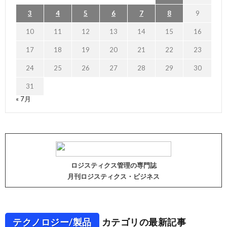
3
4
5
6
7
8
9
10
11
12
13
14
15
16
17
18
19
20
21
22
23
24
25
26
27
28
29
30
31
« 7月
ロジスティクス管理の専門誌
月刊ロジスティクス・ビジネス
テクノロジー/製品
カテゴリの最新記事