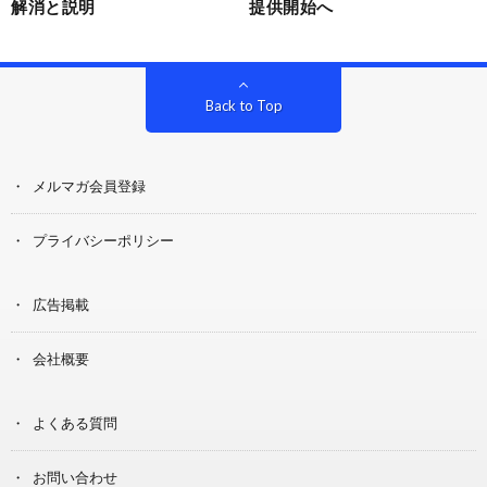
解消と説明
提供開始へ
Back to Top
メルマガ会員登録
プライバシーポリシー
広告掲載
会社概要
よくある質問
お問い合わせ