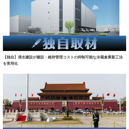
【独自】清水建設が建設・維持管理コストの抑制可能な冷蔵倉庫新工法
を実用化