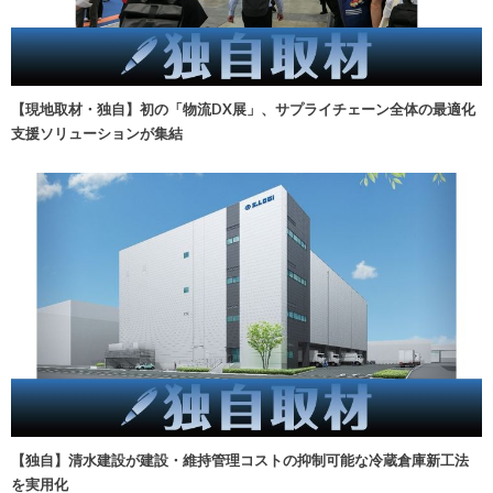
【現地取材・独自】初の「物流DX展」、サプライチェーン全体の最適化
支援ソリューションが集結
【独自】清水建設が建設・維持管理コストの抑制可能な冷蔵倉庫新工法
を実用化