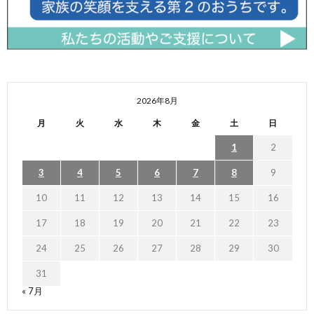
2026年8月
月
火
水
木
金
土
日
1
2
3
4
5
6
7
8
9
10
11
12
13
14
15
16
17
18
19
20
21
22
23
24
25
26
27
28
29
30
31
« 7月