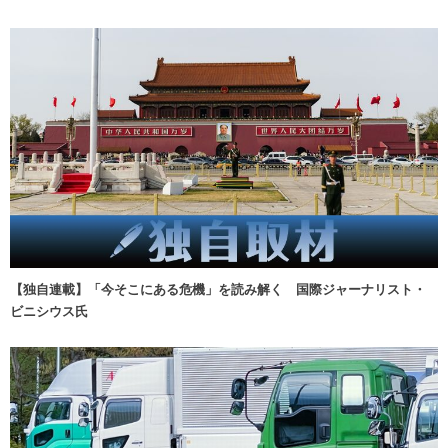
【独自連載】「今そこにある危機」を読み解く 国際ジャーナリスト・
ビニシウス氏