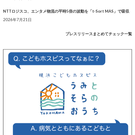
NTTロジスコ、エンタメ物流の平時5倍の波動を「t-Sort MAS」で吸収
2026年7月21日
プレスリリースまとめてチェック一覧