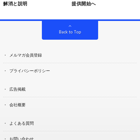
解消と説明
提供開始へ
Back to Top
メルマガ会員登録
プライバシーポリシー
広告掲載
会社概要
よくある質問
お問い合わせ