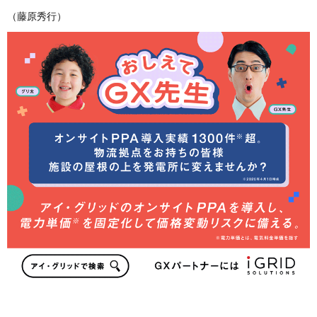
（藤原秀行）