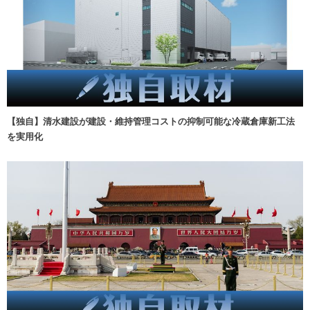
【独自】清水建設が建設・維持管理コストの抑制可能な冷蔵倉庫新工法
を実用化