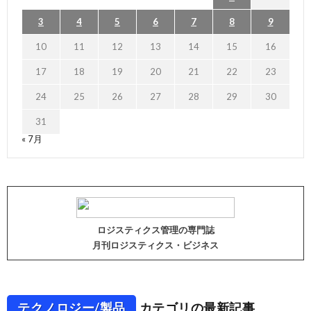
3
4
5
6
7
8
9
10
11
12
13
14
15
16
17
18
19
20
21
22
23
24
25
26
27
28
29
30
31
« 7月
ロジスティクス管理の専門誌
月刊ロジスティクス・ビジネス
テクノロジー/製品
カテゴリの最新記事