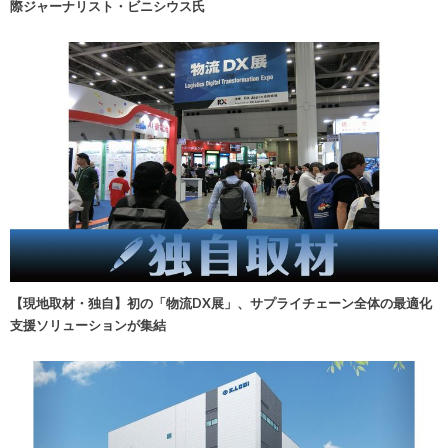
際ジャーナリスト・ビニシウス氏
【現地取材・独自】初の「物流DX展」、サプライチェーン全体の最適化
支援ソリューションが集結