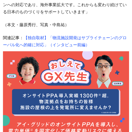
ンへの対応であり、海外事業拡大です。これからも変わり続けてい
る日本のものづくりをサポートしていきます」
（本文・藤原秀行、写真・中島祐）
関連記事：
【独自取材】「物流施設開発はサプライチェーンのグロ
ーバル化へ的確に対応」（インタビュー前編）