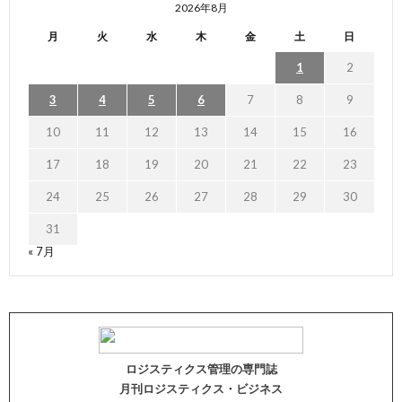
2026年8月
月
火
水
木
金
土
日
1
2
3
4
5
6
7
8
9
10
11
12
13
14
15
16
17
18
19
20
21
22
23
24
25
26
27
28
29
30
31
« 7月
ロジスティクス管理の専門誌
月刊ロジスティクス・ビジネス