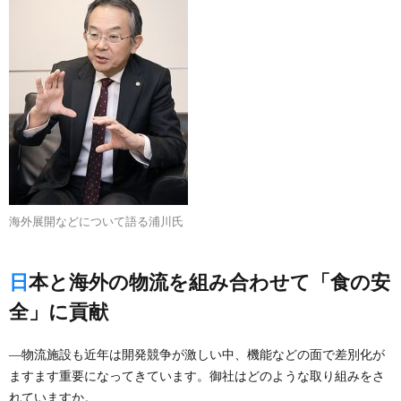
海外展開などについて語る浦川氏
日本と海外の物流を組み合わせて「食の安
全」に貢献
―物流施設も近年は開発競争が激しい中、機能などの面で差別化が
ますます重要になってきています。御社はどのような取り組みをさ
れていますか。