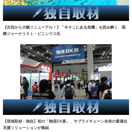
【次回から大幅リニューアル！】「今そこにある危機」を読み解く 国
際ジャーナリスト・ビニシウス氏
【現地取材・独自】初の「物流DX展」、サプライチェーン全体の最適化
支援ソリューションが集結