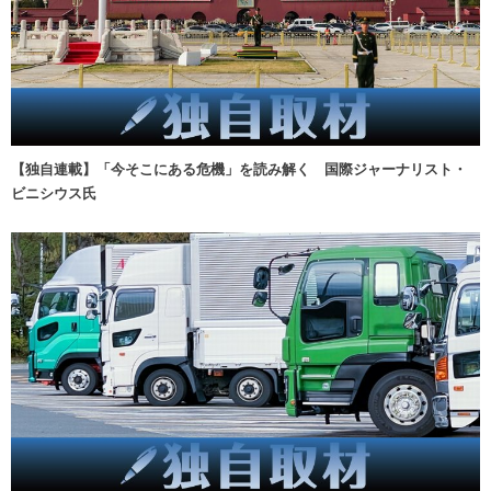
【独自連載】「今そこにある危機」を読み解く 国際ジャーナリスト・
ビニシウス氏