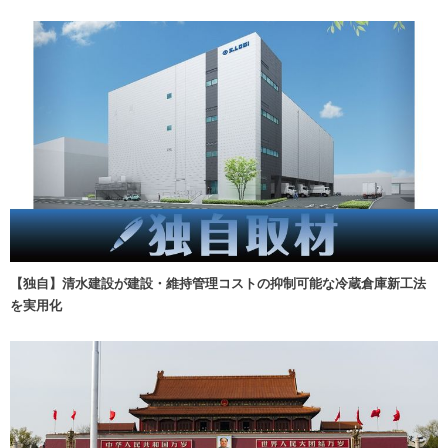
【独自】清水建設が建設・維持管理コストの抑制可能な冷蔵倉庫新工法
を実用化