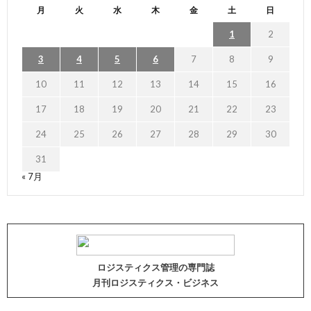
月
火
水
木
金
土
日
1
2
3
4
5
6
7
8
9
10
11
12
13
14
15
16
17
18
19
20
21
22
23
24
25
26
27
28
29
30
31
« 7月
ロジスティクス管理の専門誌
月刊ロジスティクス・ビジネス