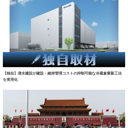
【独自】清水建設が建設・維持管理コストの抑制可能な冷蔵倉庫新工法
を実用化