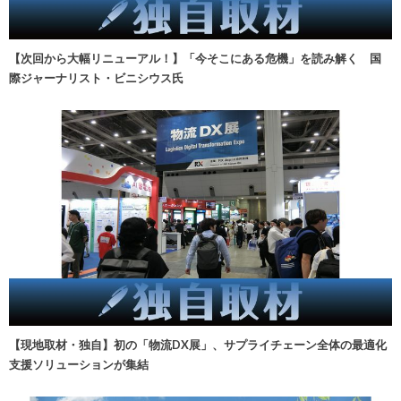
【次回から大幅リニューアル！】「今そこにある危機」を読み解く 国
際ジャーナリスト・ビニシウス氏
【現地取材・独自】初の「物流DX展」、サプライチェーン全体の最適化
支援ソリューションが集結