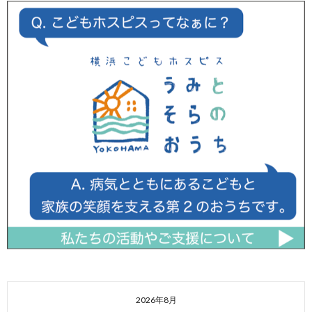
2026年8月