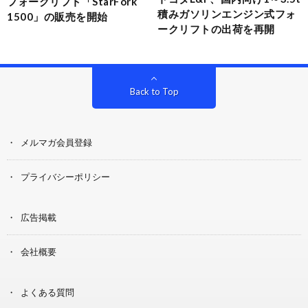
フォークリフト「StarFork
積みガソリンエンジン式フォ
1500」の販売を開始
ークリフトの出荷を再開
Back to Top
メルマガ会員登録
プライバシーポリシー
広告掲載
会社概要
よくある質問