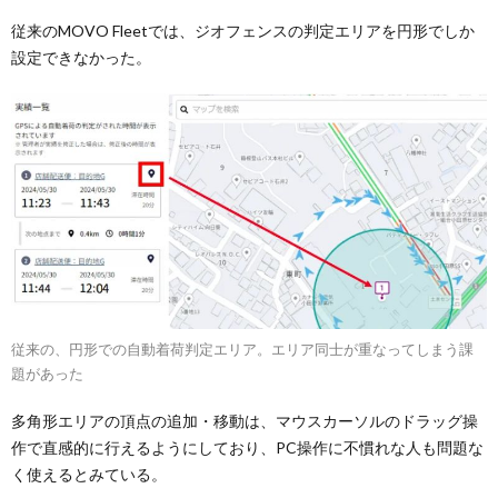
従来のMOVO Fleetでは、ジオフェンスの判定エリアを円形でしか
設定できなかった。
従来の、円形での自動着荷判定エリア。エリア同士が重なってしまう課
題があった
多角形エリアの頂点の追加・移動は、マウスカーソルのドラッグ操
作で直感的に行えるようにしており、PC操作に不慣れな人も問題な
く使えるとみている。