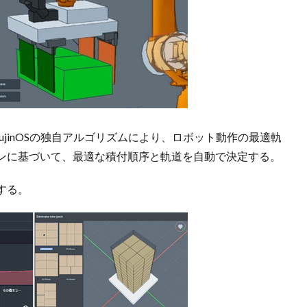
ujinOSの独自アルゴリズムにより、ロボット動作の最適軌
ンに基づいて、最適な積付順序と軌道を自動で決定する。
する。