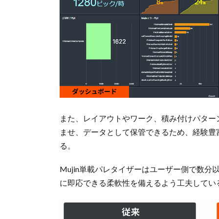
また、レイアウトやワーク、積み付けパター
ませ、データとして保管できるため、経験豊
る。
Mujin単載パレタイザーはユーザー側で数
に即応できる柔軟性を備えるよう工夫してい