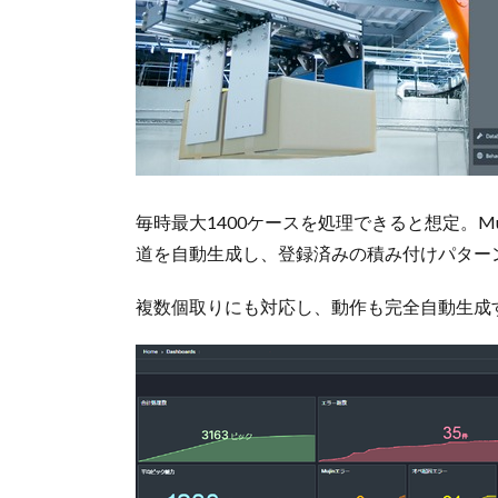
毎時最大1400ケースを処理できると想定。M
道を自動生成し、登録済みの積み付けパター
複数個取りにも対応し、動作も完全自動生成