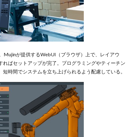
Mujinが提供するWebUI（ブラウザ）上で、レイアウ
すればセットアップが完了。プログラミングやティーチン
、短時間でシステムを立ち上げられるよう配慮している。