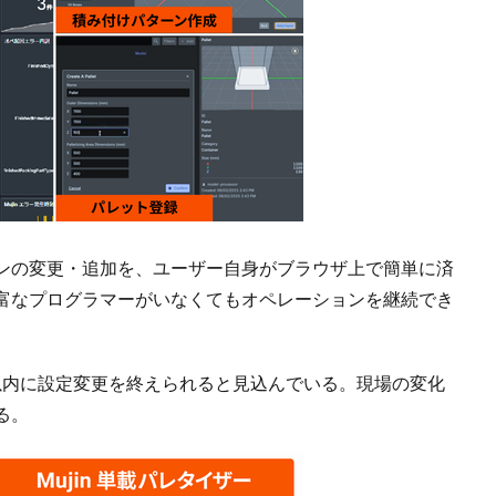
ンの変更・追加を、ユーザー自身がブラウザ上で簡単に済
富なプログラマーがいなくてもオペレーションを継続でき
分以内に設定変更を終えられると見込んでいる。現場の変化
る。