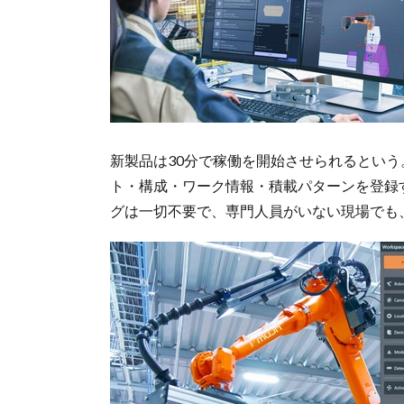
新製品は30分で稼働を開始させられるという。
ト・構成・ワーク情報・積載パターンを登録
グは一切不要で、専門人員がいない現場でも