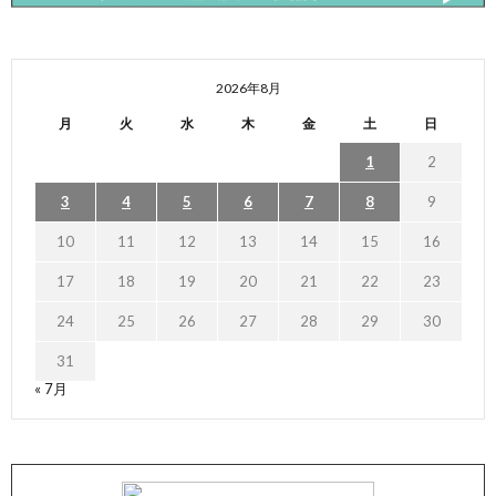
2026年8月
月
火
水
木
金
土
日
1
2
3
4
5
6
7
8
9
10
11
12
13
14
15
16
17
18
19
20
21
22
23
24
25
26
27
28
29
30
31
« 7月