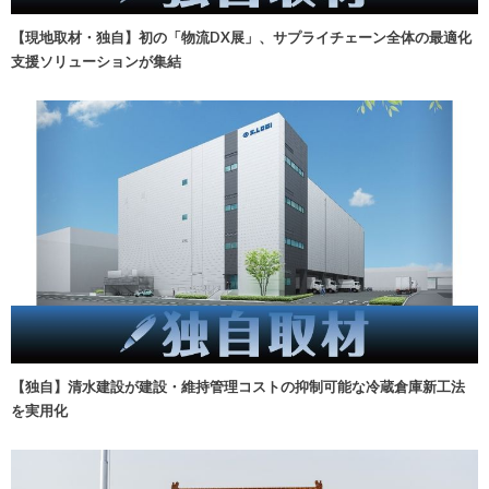
【現地取材・独自】初の「物流DX展」、サプライチェーン全体の最適化
支援ソリューションが集結
【独自】清水建設が建設・維持管理コストの抑制可能な冷蔵倉庫新工法
を実用化