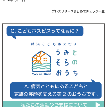
2026年7月21日
プレスリリースまとめてチェック一覧