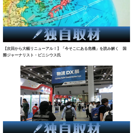
【次回から大幅リニューアル！】「今そこにある危機」を読み解く 国
際ジャーナリスト・ビニシウス氏