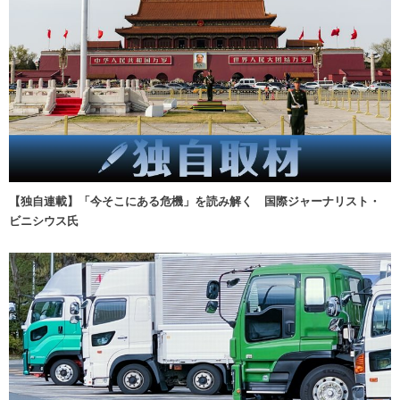
【独自連載】「今そこにある危機」を読み解く 国際ジャーナリスト・
ビニシウス氏