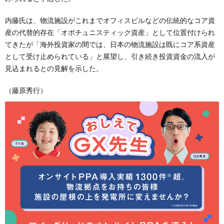
内藤氏は、物流施設がこれまでオフィスビルなどの伝統的なコア資
産の代替的存在「オポチュニスティック資産」として位置付けられ
てきたが「海外投資家の間では、日本の物流施設は既にコア系資産
として受け止められている」と展望し、引き続き投資資金の流入が
見込まれるとの見解を示した。
（藤原秀行）