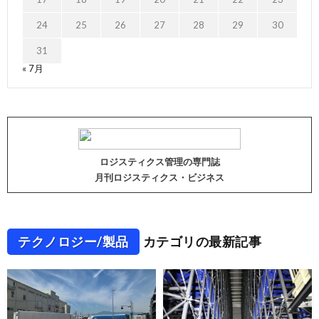
24
25
26
27
28
29
30
31
« 7月
ロジスティクス管理の専門誌
月刊ロジスティクス・ビジネス
テクノロジー/製品
カテゴリの最新記事