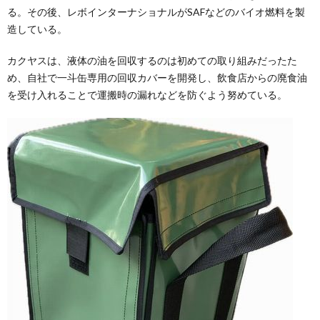
る。その後、レボインターナショナルがSAFなどのバイオ燃料を製
造している。
カクヤスは、液体の油を回収するのは初めての取り組みだったた
め、自社で一斗缶専用の回収カバーを開発し、飲食店からの廃食油
を受け入れることで運搬時の漏れなどを防ぐよう努めている。