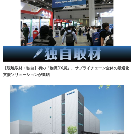
【現地取材・独自】初の「物流DX展」、サプライチェーン全体の最適化
支援ソリューションが集結