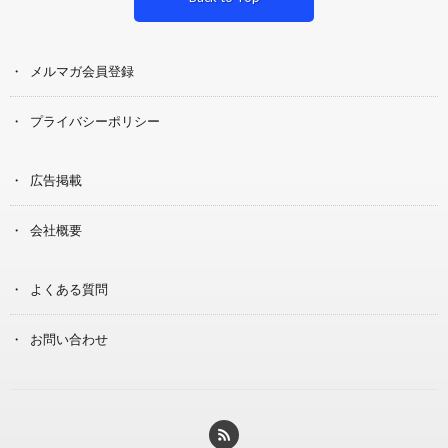
メルマガ会員登録
プライバシーポリシー
広告掲載
会社概要
よくある質問
お問い合わせ