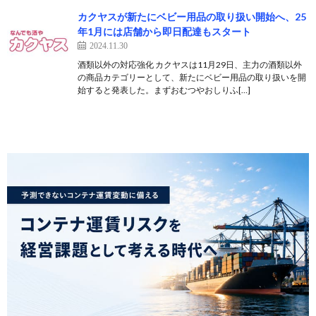
カクヤスが新たにベビー用品の取り扱い開始へ、25
年1月には店舗から即日配達もスタート
2024.11.30
酒類以外の対応強化 カクヤスは11月29日、主力の酒類以外
の商品カテゴリーとして、新たにベビー用品の取り扱いを開
始すると発表した。まずおむつやおしりふ[…]