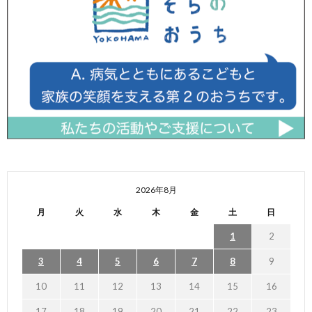
2026年8月
月
火
水
木
金
土
日
1
2
3
4
5
6
7
8
9
10
11
12
13
14
15
16
17
18
19
20
21
22
23