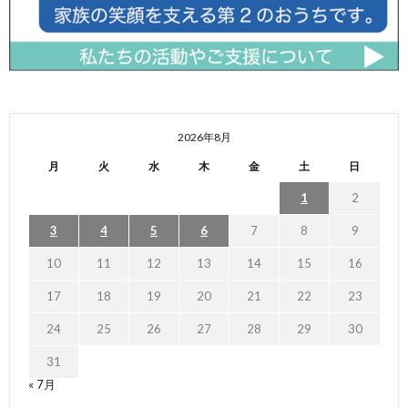
2026年8月
月
火
水
木
金
土
日
1
2
3
4
5
6
7
8
9
10
11
12
13
14
15
16
17
18
19
20
21
22
23
24
25
26
27
28
29
30
31
« 7月