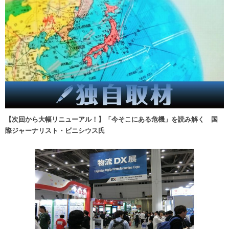
【次回から大幅リニューアル！】「今そこにある危機」を読み解く 国
際ジャーナリスト・ビニシウス氏