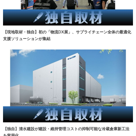
【現地取材・独自】初の「物流DX展」、サプライチェーン全体の最適化
支援ソリューションが集結
【独自】清水建設が建設・維持管理コストの抑制可能な冷蔵倉庫新工法
を実用化