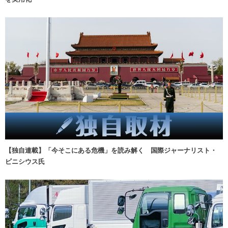
【独自連載】「今そこにある危機」を読み解く 国際ジャーナリスト・
ビニシウス氏