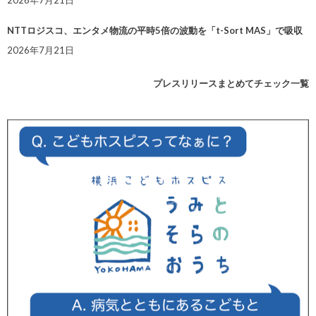
NTTロジスコ、エンタメ物流の平時5倍の波動を「t-Sort MAS」で吸収
2026年7月21日
プレスリリースまとめてチェック一覧