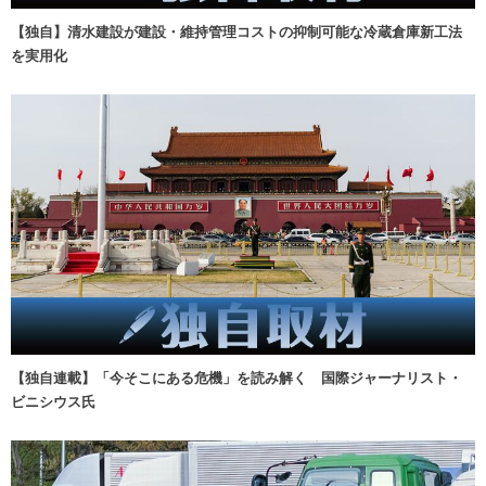
【独自】清水建設が建設・維持管理コストの抑制可能な冷蔵倉庫新工法
を実用化
【独自連載】「今そこにある危機」を読み解く 国際ジャーナリスト・
ビニシウス氏