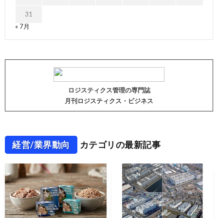
31
« 7月
ロジスティクス管理の専門誌
月刊ロジスティクス・ビジネス
経営/業界動向
カテゴリの最新記事