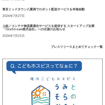
東京ミッドタウン八重洲でロボット配送サービスを本格始動
2026年7月27日
上組／コンテナ物流最適化サービスを提供する スタートアップ企業
「OneStream株式会社」への出資のお知らせ
2026年7月21日
プレスリリースまとめてチェック一覧