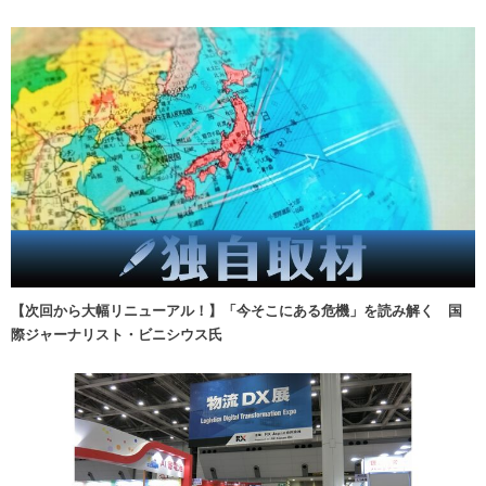
【次回から大幅リニューアル！】「今そこにある危機」を読み解く 国
際ジャーナリスト・ビニシウス氏