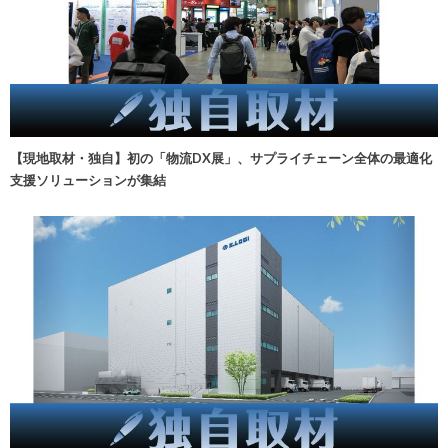
【現地取材・独自】初の「物流DX展」、サプライチェーン全体の最適化
支援ソリューションが集結