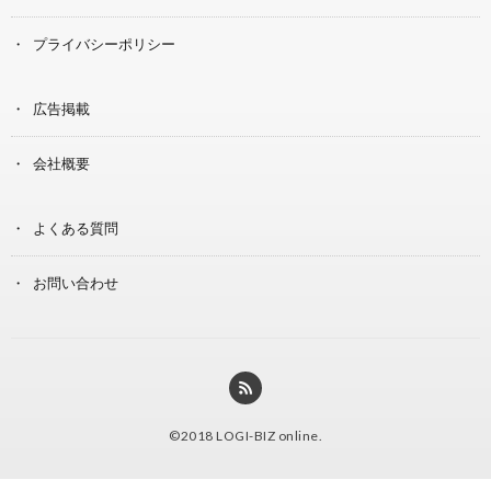
プライバシーポリシー
広告掲載
会社概要
よくある質問
お問い合わせ
©2018
LOGI-BIZ online
.