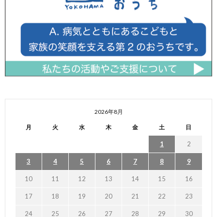
2026年8月
月
火
水
木
金
土
日
1
2
3
4
5
6
7
8
9
10
11
12
13
14
15
16
17
18
19
20
21
22
23
24
25
26
27
28
29
30