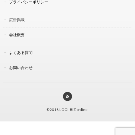
プライバシーポリシー
広告掲載
会社概要
よくある質問
お問い合わせ
©2018
LOGI-BIZ online
.