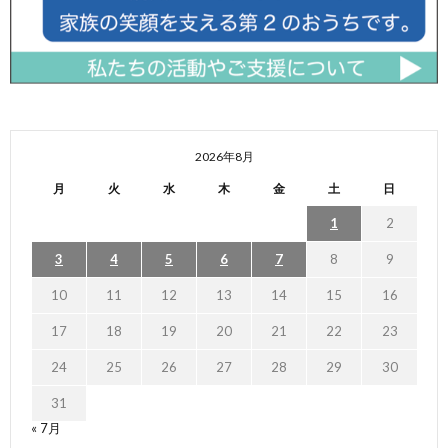
2026年8月
月
火
水
木
金
土
日
1
2
3
4
5
6
7
8
9
10
11
12
13
14
15
16
17
18
19
20
21
22
23
24
25
26
27
28
29
30
31
« 7月