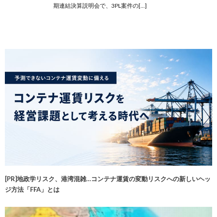
期連結決算説明会で、3PL案件の[…]
[PR]地政学リスク、港湾混雑…コンテナ運賃の変動リスクへの新しいヘッ
ジ方法「FFA」とは