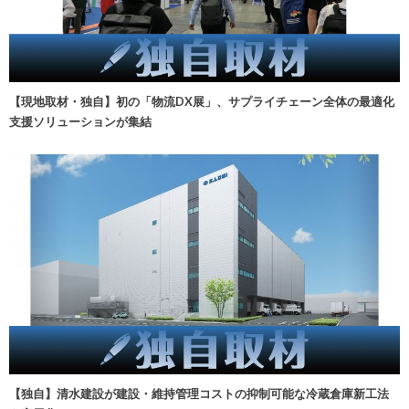
【現地取材・独自】初の「物流DX展」、サプライチェーン全体の最適化
支援ソリューションが集結
【独自】清水建設が建設・維持管理コストの抑制可能な冷蔵倉庫新工法