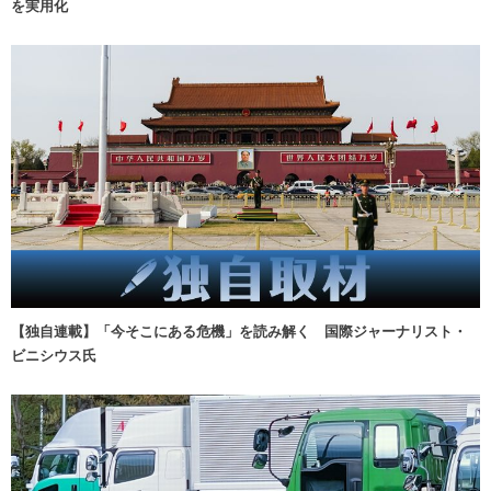
を実用化
【独自連載】「今そこにある危機」を読み解く 国際ジャーナリスト・
ビニシウス氏