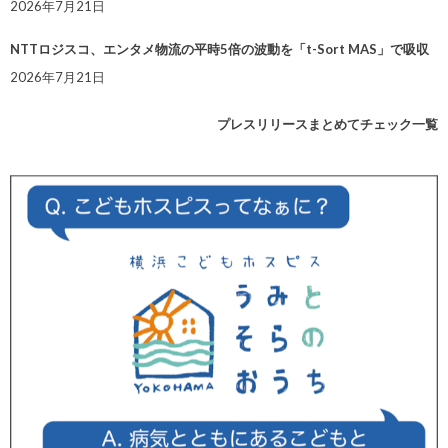
2026年7月21日
NTTロジスコ、エンタメ物流の平時5倍の波動を「t-Sort MAS」で吸収
2026年7月21日
プレスリリースまとめてチェック一覧