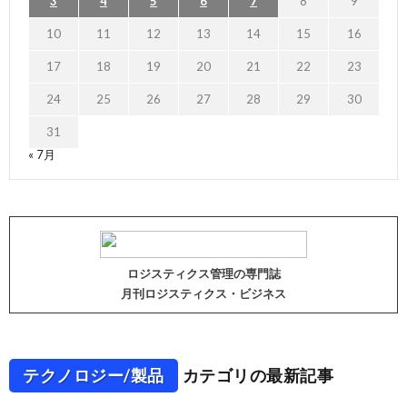
3
4
5
6
7
8
9
10
11
12
13
14
15
16
17
18
19
20
21
22
23
24
25
26
27
28
29
30
31
« 7月
ロジスティクス管理の専門誌
月刊ロジスティクス・ビジネス
テクノロジー/製品
カテゴリの最新記事