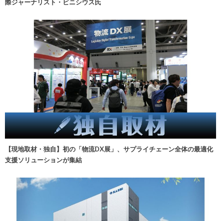
際ジャーナリスト・ビニシウス氏
【現地取材・独自】初の「物流DX展」、サプライチェーン全体の最適化
支援ソリューションが集結