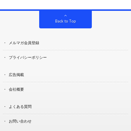
Back to Top
メルマガ会員登録
プライバシーポリシー
広告掲載
会社概要
よくある質問
お問い合わせ