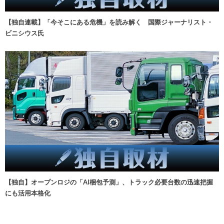
【独自連載】「今そこにある危機」を読み解く 国際ジャーナリスト・
ビニシウス氏
【独自】オープンロジの「AI梱包予測」、トラック必要台数の迅速把握
にも活用本格化