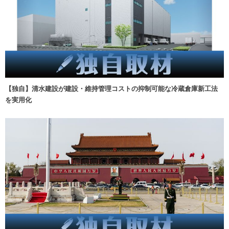
【独自】清水建設が建設・維持管理コストの抑制可能な冷蔵倉庫新工法
を実用化