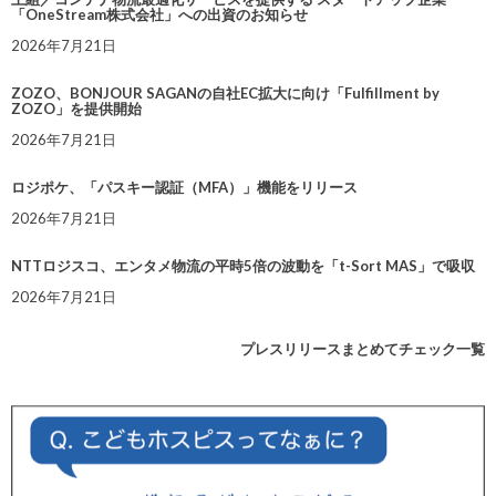
「OneStream株式会社」への出資のお知らせ
2026年7月21日
ZOZO、BONJOUR SAGANの自社EC拡大に向け「Fulfillment by
ZOZO」を提供開始
2026年7月21日
ロジポケ、「パスキー認証（MFA）」機能をリリース
2026年7月21日
NTTロジスコ、エンタメ物流の平時5倍の波動を「t-Sort MAS」で吸収
2026年7月21日
プレスリリースまとめてチェック一覧