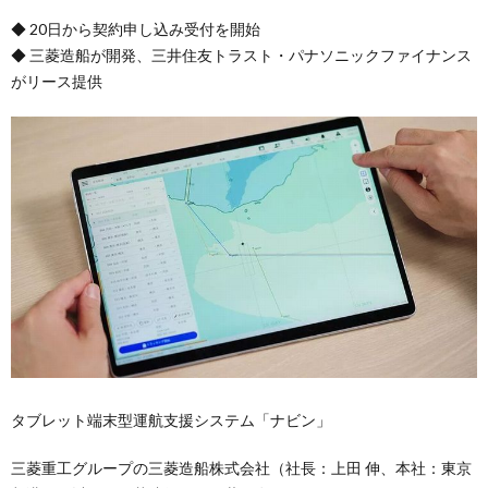
◆ 20日から契約申し込み受付を開始
◆ 三菱造船が開発、三井住友トラスト・パナソニックファイナンス
がリース提供
タブレット端末型運航支援システム「ナビン」
三菱重工グループの三菱造船株式会社（社長：上田 伸、本社：東京