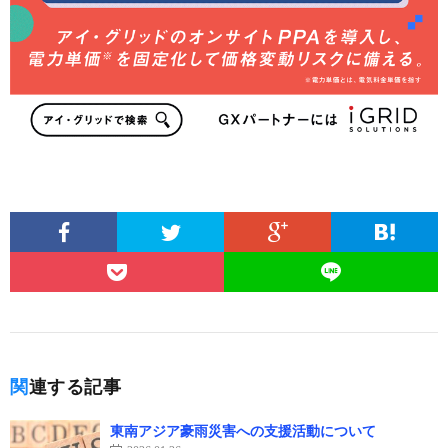
関連する記事
東南アジア豪雨災害への支援活動について