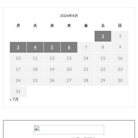
2026年8月
月
火
水
木
金
土
日
1
2
3
4
5
6
7
8
9
10
11
12
13
14
15
16
17
18
19
20
21
22
23
24
25
26
27
28
29
30
31
« 7月