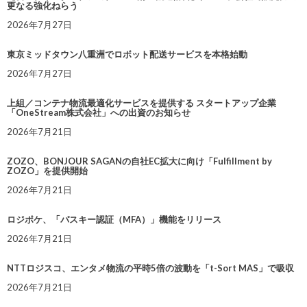
更なる強化ねらう
2026年7月27日
東京ミッドタウン八重洲でロボット配送サービスを本格始動
2026年7月27日
上組／コンテナ物流最適化サービスを提供する スタートアップ企業
「OneStream株式会社」への出資のお知らせ
2026年7月21日
ZOZO、BONJOUR SAGANの自社EC拡大に向け「Fulfillment by
ZOZO」を提供開始
2026年7月21日
ロジポケ、「パスキー認証（MFA）」機能をリリース
2026年7月21日
NTTロジスコ、エンタメ物流の平時5倍の波動を「t-Sort MAS」で吸収
2026年7月21日