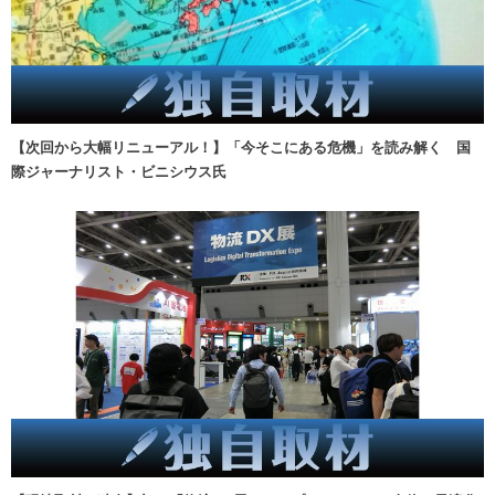
【次回から大幅リニューアル！】「今そこにある危機」を読み解く 国
際ジャーナリスト・ビニシウス氏