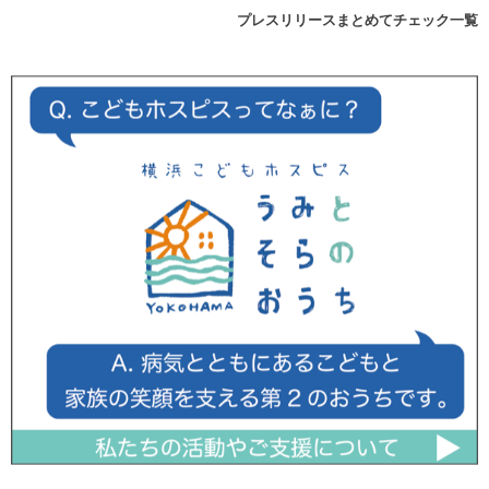
プレスリリースまとめてチェック一覧