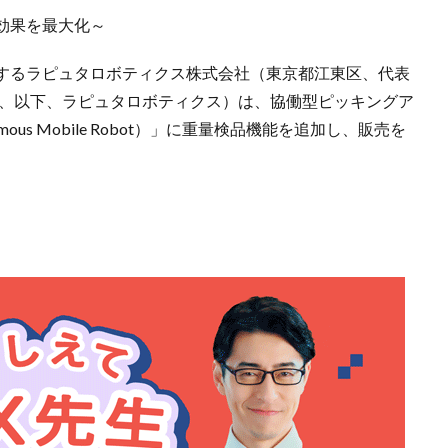
効果を最大化～
するラピュタロボティクス株式会社（東京都江東区、代表
ン、以下、ラピュタロボティクス）は、協働型ピッキングア
ous Mobile Robot）」に重量検品機能を追加し、販売を