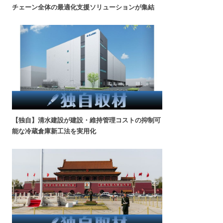
チェーン全体の最適化支援ソリューションが集結
【独自】清水建設が建設・維持管理コストの抑制可
能な冷蔵倉庫新工法を実用化