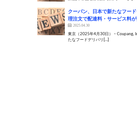
クーパン、日本で新たなフードデ
理注文で配達料・サービス料が
2025.04.30
東京（2025年4月30日） – Coupan
たなフードデリバリ[…]