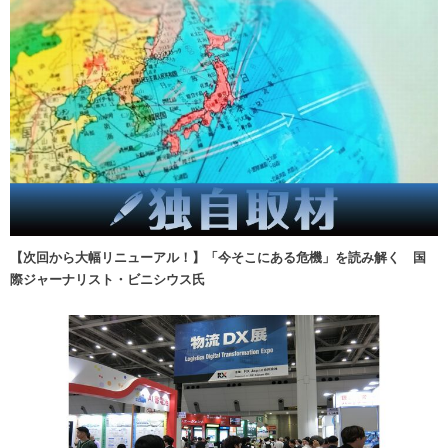
【次回から大幅リニューアル！】「今そこにある危機」を読み解く 国
際ジャーナリスト・ビニシウス氏