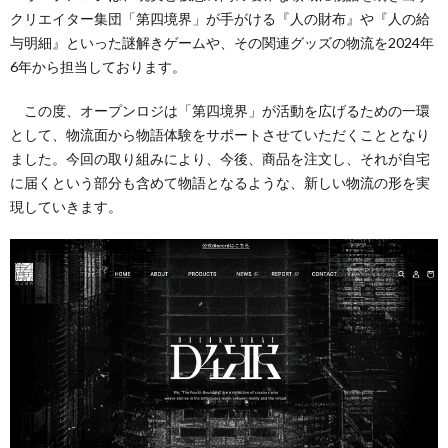
クリエイター集団「第四境界」が手がける『人の財布』や『人の給
与明細』といった謎解きゲームや、その関連グッズの物流を2024年
6年から担当しております。
この度、オープンロジは「第四境界」が活動を広げるための一環
として、物流面から物語体験をサポートさせていただくこととなり
ました。今回の取り組みにより、今後、商品を注文し、それが自宅
に届くという部分も含めて物語となるような、新しい物流の形を実
現していきます。