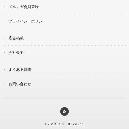
メルマガ会員登録
プライバシーポリシー
広告掲載
会社概要
よくある質問
お問い合わせ
©2018
LOGI-BIZ online
.