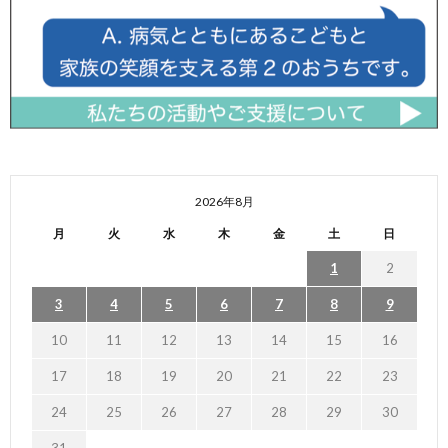
2026年8月
月
火
水
木
金
土
日
1
2
3
4
5
6
7
8
9
10
11
12
13
14
15
16
17
18
19
20
21
22
23
24
25
26
27
28
29
30