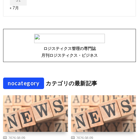
31
« 7月
ロジスティクス管理の専門誌
月刊ロジスティクス・ビジネス
nocategory
カテゴリの最新記事
2026.08.09
2026.08.09