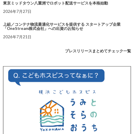
東京ミッドタウン八重洲でロボット配送サービスを本格始動
2026年7月27日
上組／コンテナ物流最適化サービスを提供する スタートアップ企業
「OneStream株式会社」への出資のお知らせ
2026年7月21日
プレスリリースまとめてチェック一覧