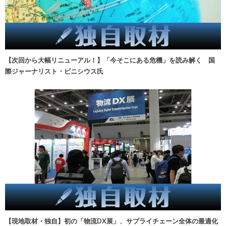
【次回から大幅リニューアル！】「今そこにある危機」を読み解く 国
際ジャーナリスト・ビニシウス氏
【現地取材・独自】初の「物流DX展」、サプライチェーン全体の最適化