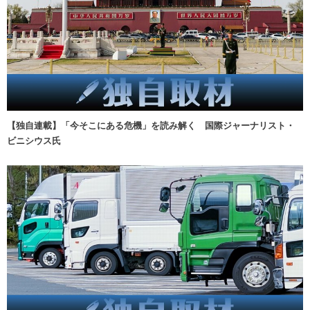
【独自連載】「今そこにある危機」を読み解く 国際ジャーナリスト・
ビニシウス氏