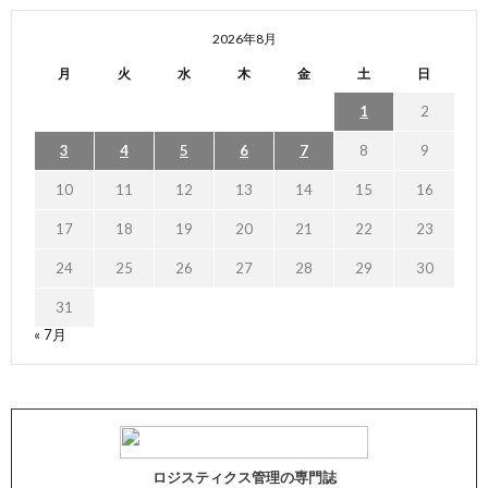
2026年8月
月
火
水
木
金
土
日
1
2
3
4
5
6
7
8
9
10
11
12
13
14
15
16
17
18
19
20
21
22
23
24
25
26
27
28
29
30
31
« 7月
ロジスティクス管理の専門誌