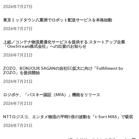
2026年7月27日
東京ミッドタウン八重洲でロボット配送サービスを本格始動
2026年7月27日
上組／コンテナ物流最適化サービスを提供する スタートアップ企業
「OneStream株式会社」への出資のお知らせ
2026年7月21日
ZOZO、BONJOUR SAGANの自社EC拡大に向け「Fulfillment by
ZOZO」を提供開始
2026年7月21日
ロジポケ、「パスキー認証（MFA）」機能をリリース
2026年7月21日
NTTロジスコ、エンタメ物流の平時5倍の波動を「t-Sort MAS」で吸収
2026年7月21日