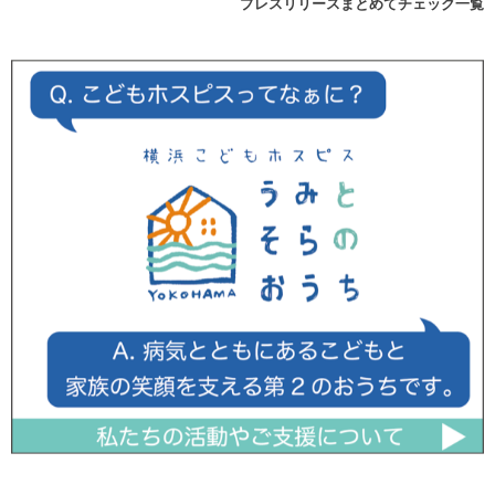
プレスリリースまとめてチェック一覧