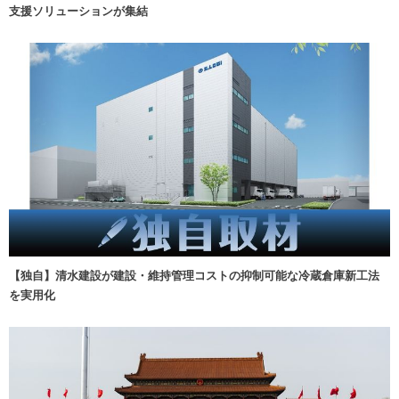
支援ソリューションが集結
【独自】清水建設が建設・維持管理コストの抑制可能な冷蔵倉庫新工法
を実用化