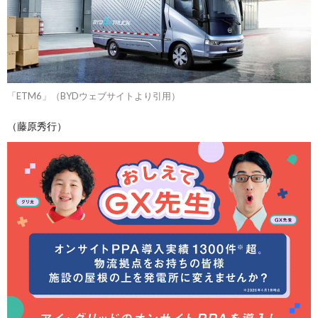
「ETM6」（BYDウェブサイトより引用）
（藤原秀行）