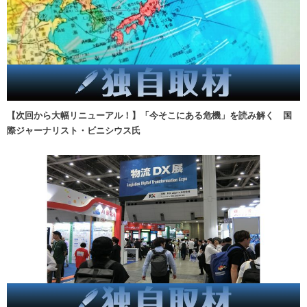
【次回から大幅リニューアル！】「今そこにある危機」を読み解く 国
際ジャーナリスト・ビニシウス氏