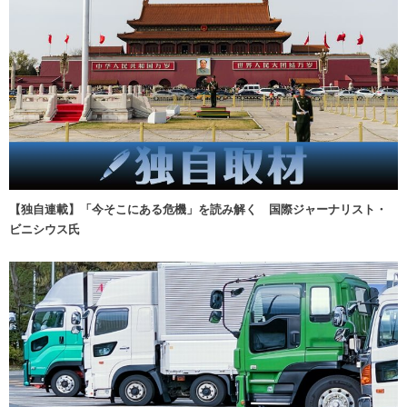
【独自連載】「今そこにある危機」を読み解く 国際ジャーナリスト・
ビニシウス氏