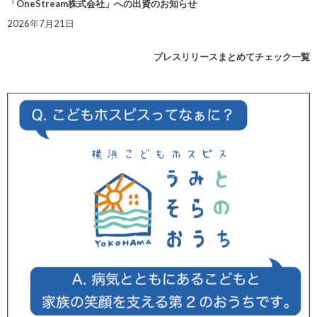
「OneStream株式会社」への出資のお知らせ
2026年7月21日
プレスリリースまとめてチェック一覧