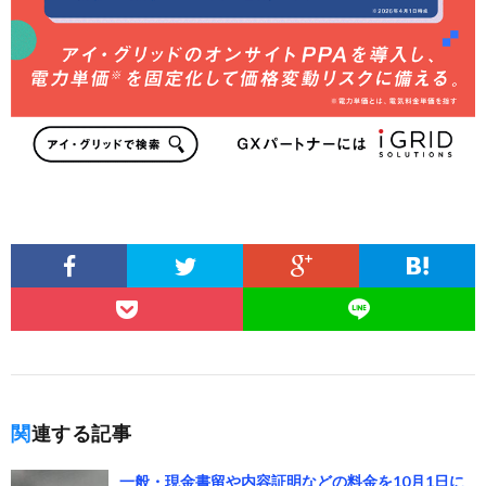
関連する記事
一般・現金書留や内容証明などの料金を10月1日に