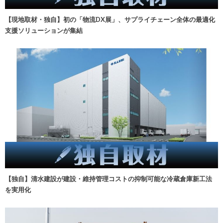
【現地取材・独自】初の「物流DX展」、サプライチェーン全体の最適化
支援ソリューションが集結
【独自】清水建設が建設・維持管理コストの抑制可能な冷蔵倉庫新工法
を実用化