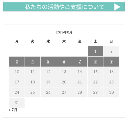
2026年8月
月
火
水
木
金
土
日
1
2
3
4
5
6
7
8
9
10
11
12
13
14
15
16
17
18
19
20
21
22
23
24
25
26
27
28
29
30
31
« 7月