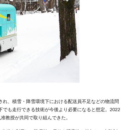
され、積雪・降雪環境下における配送員不足などの物流問
でも走行できる技術が今後より必要になると想定。2022
丸准教授が共同で取り組んできた。