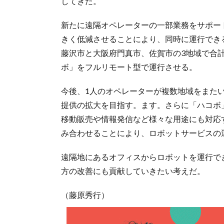
してきた。
新たに遠隔オペレーターの一部業務をサポー
きく低減させることにより、同時に運行でき
藤沢市と大阪府門真市、佐賀市の3地域で合
ボ」をフルリモート型で運行させる。
今後、1人のオペレーターが複数地域をまた
提供の拡大を目指す。ます。さらに「ハコボ
移動販売や情報発信など様々な用途にも対応
み合わせることにより、ロボットサービスの
遠隔地にあるオフィスからロボットを運行で
方の改善にも貢献していきたい考えだ。
（藤原秀行）