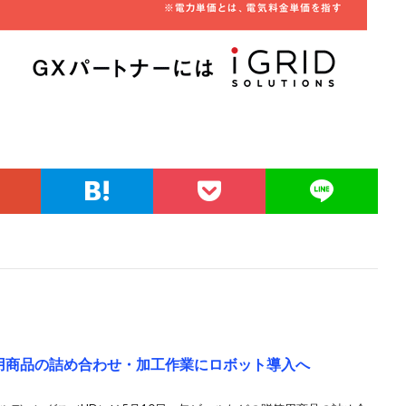
用商品の詰め合わせ・加工作業にロボット導入へ