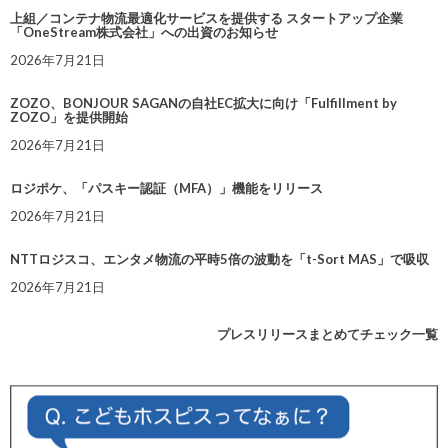
上組／コンテナ物流最適化サービスを提供する スタートアップ企業
「OneStream株式会社」への出資のお知らせ
2026年7月21日
ZOZO、BONJOUR SAGANの自社EC拡大に向け「Fulfillment by
ZOZO」を提供開始
2026年7月21日
ロジポケ、「パスキー認証（MFA）」機能をリリース
2026年7月21日
NTTロジスコ、エンタメ物流の平時5倍の波動を「t-Sort MAS」で吸収
2026年7月21日
プレスリリースまとめてチェック一覧