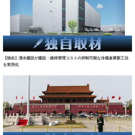
【独自】清水建設が建設・維持管理コストの抑制可能な冷蔵倉庫新工法
を実用化