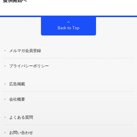
提供開始へ
Back to Top
メルマガ会員登録
プライバシーポリシー
広告掲載
会社概要
よくある質問
お問い合わせ