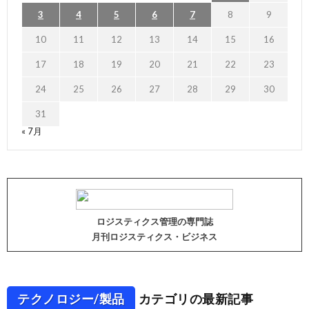
3
4
5
6
7
8
9
10
11
12
13
14
15
16
17
18
19
20
21
22
23
24
25
26
27
28
29
30
31
« 7月
ロジスティクス管理の専門誌
月刊ロジスティクス・ビジネス
テクノロジー/製品
カテゴリの最新記事