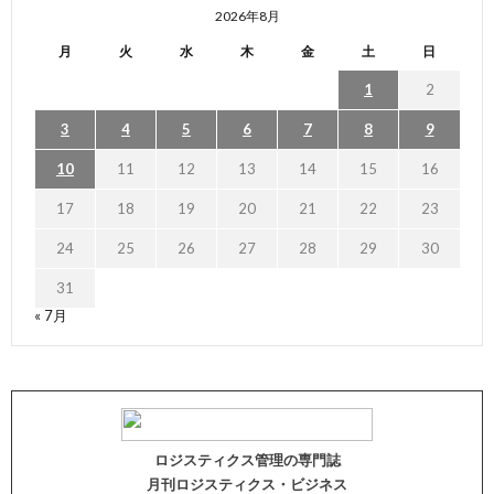
2026年8月
月
火
水
木
金
土
日
1
2
3
4
5
6
7
8
9
10
11
12
13
14
15
16
17
18
19
20
21
22
23
24
25
26
27
28
29
30
31
« 7月
ロジスティクス管理の専門誌
月刊ロジスティクス・ビジネス