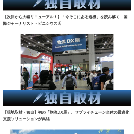
【次回から大幅リニューアル！】「今そこにある危機」を読み解く 国
際ジャーナリスト・ビニシウス氏
【現地取材・独自】初の「物流DX展」、サプライチェーン全体の最適化
支援ソリューションが集結