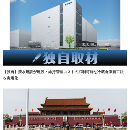
【独自】清水建設が建設・維持管理コストの抑制可能な冷蔵倉庫新工法
を実用化