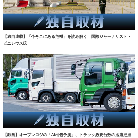
【独自連載】「今そこにある危機」を読み解く 国際ジャーナリスト・
ビニシウス氏
【独自】オープンロジの「AI梱包予測」、トラック必要台数の迅速把握