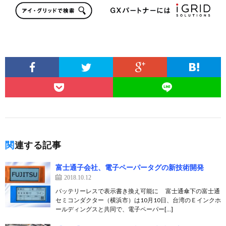
関連する記事
富士通子会社、電子ペーパータグの新技術開発
2018.10.12
バッテリーレスで表示書き換え可能に 富士通傘下の富士通
セミコンダクター（横浜市）は10月10日、台湾のＥインクホ
ールディングスと共同で、電子ペーパー[…]