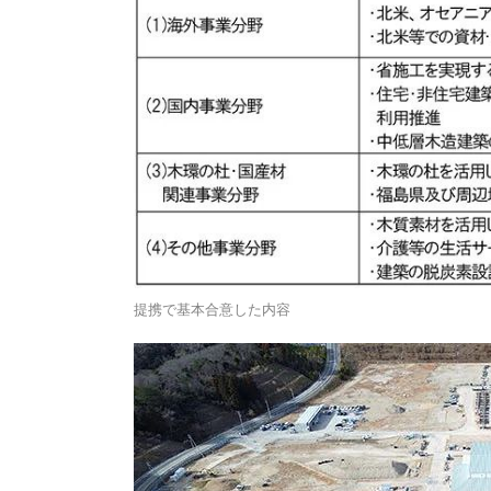
提携で基本合意した内容