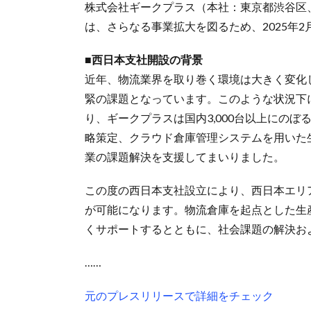
株式会社ギークプラス（本社：東京都渋谷区、
は、さらなる事業拡大を図るため、2025年
■西日本支社開設の背景
近年、物流業界を取り巻く環境は大きく変化
緊の課題となっています。このような状況下
り、ギークプラスは国内3,000台以上にの
略策定、クラウド倉庫管理システムを用いた
業の課題解決を支援してまいりました。
この度の西日本支社設立により、西日本エリ
が可能になります。物流倉庫を起点とした生
くサポートするとともに、社会課題の解決お
……
元のプレスリリースで詳細をチェック