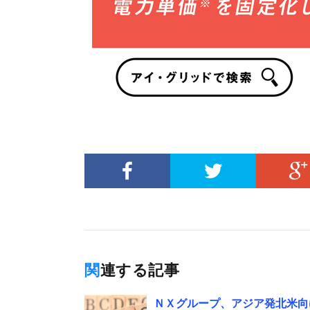
関連する記事
ＮＸグループ、アジア発北米向