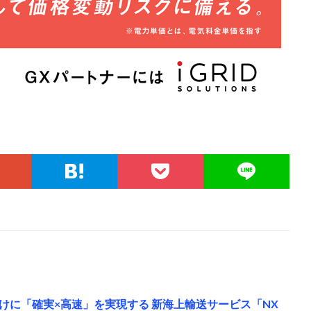
けに「確実×高速」を実現する 新海上輸送サービス「NX