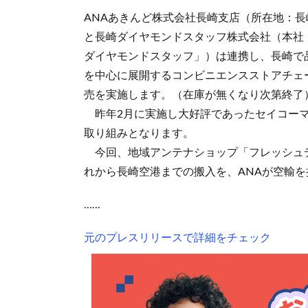
ANAあきんど株式会社長崎支店（所在地：長
と長崎ダイヤモンドスタッフ株式会社（本社
ダイヤモンドスタッフ」）は連携し、長崎で
を中心に展開するコンビニエンスストアチェー
売を実施します。（在庫が無くなり次第終了
昨年2月に実施し大好評であったセイコーマ
取り組みとなります。
今回、地域アンテナショップ「フレッシュ
れから長崎空港までの搬入を、ANAが空輸
……
元のプレスリリースで詳細をチェック