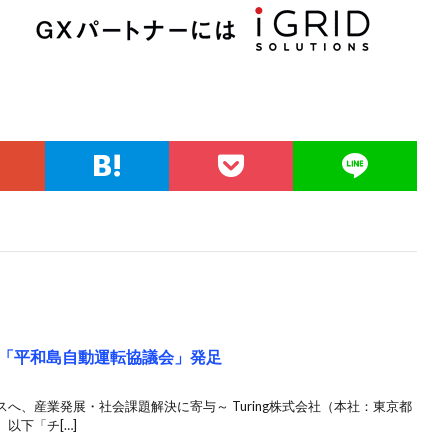
に「平和島自動運転協議会」発足
へ、産業発展・社会課題解決に寄与～ Turing株式会社（本社：東京都
以下「チ[…]