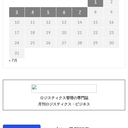
1
2
3
4
5
6
7
8
9
10
11
12
13
14
15
16
17
18
19
20
21
22
23
24
25
26
27
28
29
30
31
« 7月
ロジスティクス管理の専門誌
月刊ロジスティクス・ビジネス