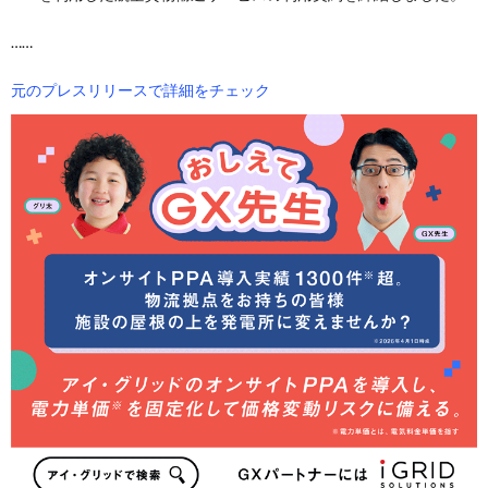
……
元のプレスリリースで詳細をチェック