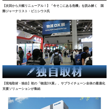
【次回から大幅リニューアル！】「今そこにある危機」を読み解く 国
際ジャーナリスト・ビニシウス氏
【現地取材・独自】初の「物流DX展」、サプライチェーン全体の最適化
支援ソリューションが集結