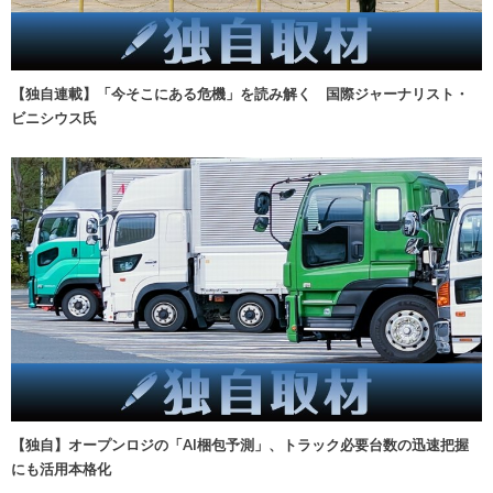
【独自連載】「今そこにある危機」を読み解く 国際ジャーナリスト・
ビニシウス氏
【独自】オープンロジの「AI梱包予測」、トラック必要台数の迅速把握
にも活用本格化