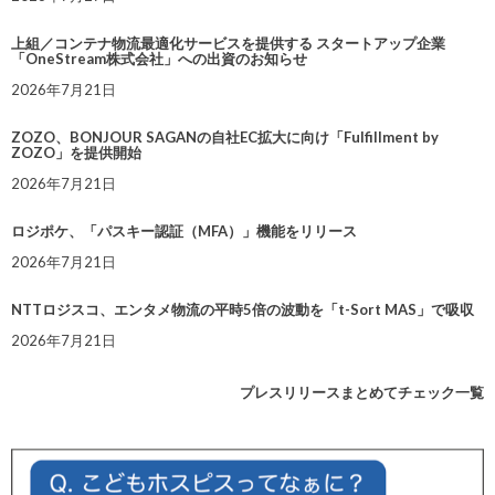
上組／コンテナ物流最適化サービスを提供する スタートアップ企業
「OneStream株式会社」への出資のお知らせ
2026年7月21日
ZOZO、BONJOUR SAGANの自社EC拡大に向け「Fulfillment by
ZOZO」を提供開始
2026年7月21日
ロジポケ、「パスキー認証（MFA）」機能をリリース
2026年7月21日
NTTロジスコ、エンタメ物流の平時5倍の波動を「t-Sort MAS」で吸収
2026年7月21日
プレスリリースまとめてチェック一覧