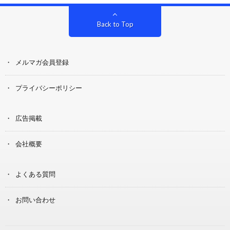
Back to Top
メルマガ会員登録
プライバシーポリシー
広告掲載
会社概要
よくある質問
お問い合わせ