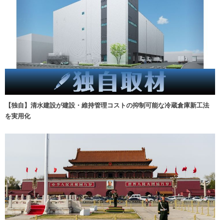
【独自】清水建設が建設・維持管理コストの抑制可能な冷蔵倉庫新工法
を実用化