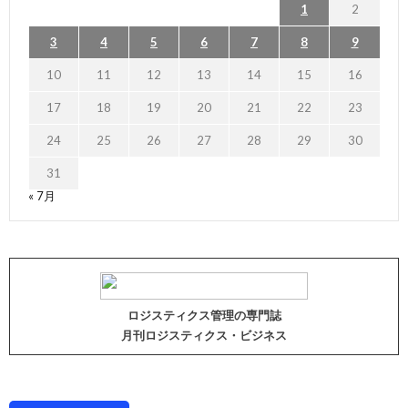
1
2
3
4
5
6
7
8
9
10
11
12
13
14
15
16
17
18
19
20
21
22
23
24
25
26
27
28
29
30
31
« 7月
ロジスティクス管理の専門誌
月刊ロジスティクス・ビジネス