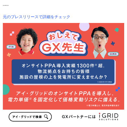
……
元のプレスリリースで詳細をチェック