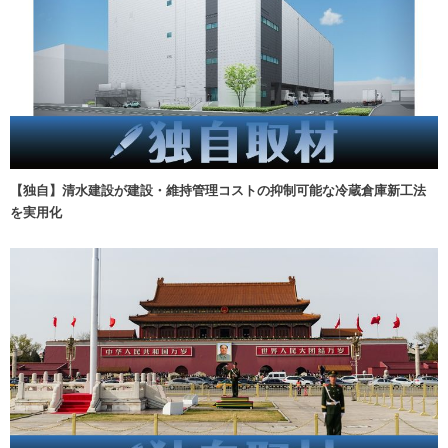
【独自】清水建設が建設・維持管理コストの抑制可能な冷蔵倉庫新工法
を実用化