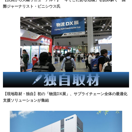
際ジャーナリスト・ビニシウス氏
【現地取材・独自】初の「物流DX展」、サプライチェーン全体の最適化
支援ソリューションが集結