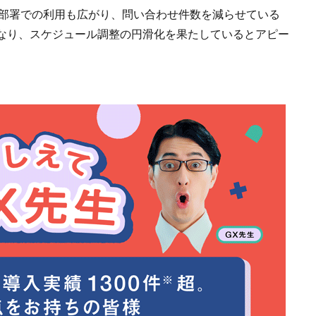
や他部署での利用も広がり、問い合わせ件数を減らせている
なり、スケジュール調整の円滑化を果たしているとアピー