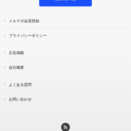
メルマガ会員登録
プライバシーポリシー
広告掲載
会社概要
よくある質問
お問い合わせ