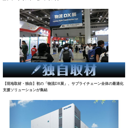
【現地取材・独自】初の「物流DX展」、サプライチェーン全体の最適化
支援ソリューションが集結