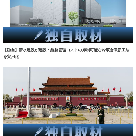
【独自】清水建設が建設・維持管理コストの抑制可能な冷蔵倉庫新工法
を実用化