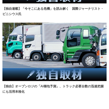
【独自連載】「今そこにある危機」を読み解く 国際ジャーナリスト・
ビニシウス氏
【独自】オープンロジの「AI梱包予測」、トラック必要台数の迅速把握
にも活用本格化