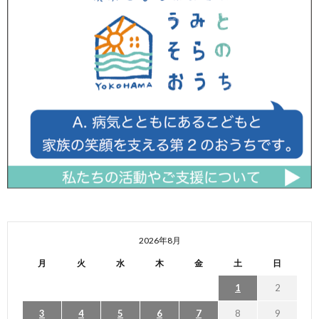
2026年8月
月
火
水
木
金
土
日
1
2
3
4
5
6
7
8
9