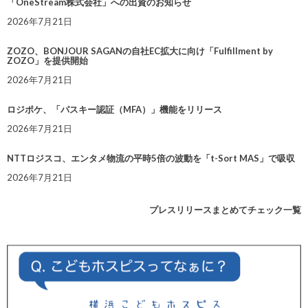
「OneStream株式会社」への出資のお知らせ
2026年7月21日
ZOZO、BONJOUR SAGANの自社EC拡大に向け「Fulfillment by
ZOZO」を提供開始
2026年7月21日
ロジポケ、「パスキー認証（MFA）」機能をリリース
2026年7月21日
NTTロジスコ、エンタメ物流の平時5倍の波動を「t-Sort MAS」で吸収
2026年7月21日
プレスリリースまとめてチェック一覧