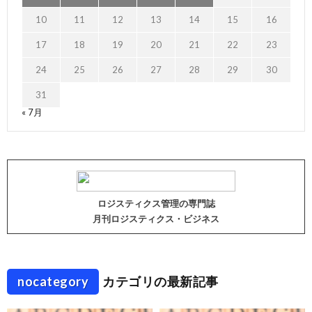
10
11
12
13
14
15
16
17
18
19
20
21
22
23
24
25
26
27
28
29
30
31
« 7月
ロジスティクス管理の専門誌
月刊ロジスティクス・ビジネス
nocategory
カテゴリの最新記事