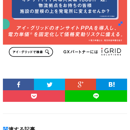
関連する記事