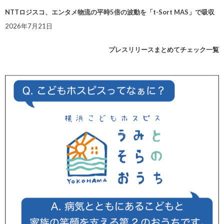
NTTロジスコ、エンタメ物流の平時5倍の波動を「t-Sort MAS」で吸収
2026年7月21日
プレスリリースまとめてチェック一覧