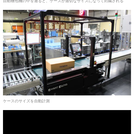
自動梱包機の中を通ると、ケースが適切なサイズになって封緘される
ケースのサイズを自動計測