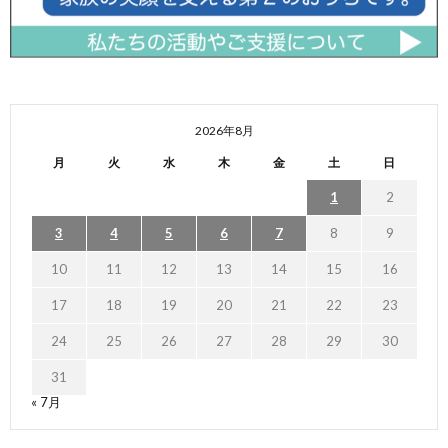
2026年8月
月
火
水
木
金
土
日
1
2
3
4
5
6
7
8
9
10
11
12
13
14
15
16
17
18
19
20
21
22
23
24
25
26
27
28
29
30
31
« 7月