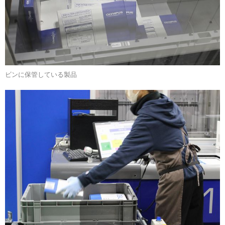
ビンに保管している製品