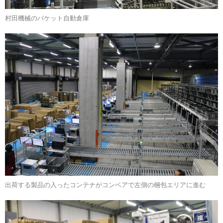
村田機械のバケット自動倉庫
出荷する製品の入ったコンテナがコンベアで左側の梱包エリアに進む