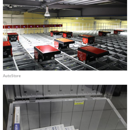
AutoStore