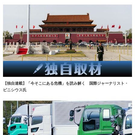
【独自連載】「今そこにある危機」を読み解く 国際ジャーナリスト・
ビニシウス氏