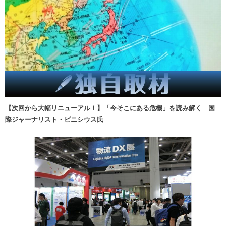
【次回から大幅リニューアル！】「今そこにある危機」を読み解く 国
際ジャーナリスト・ビニシウス氏