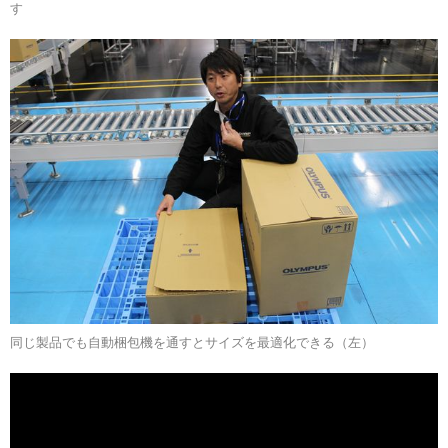
す
同じ製品でも自動梱包機を通すとサイズを最適化できる（左）