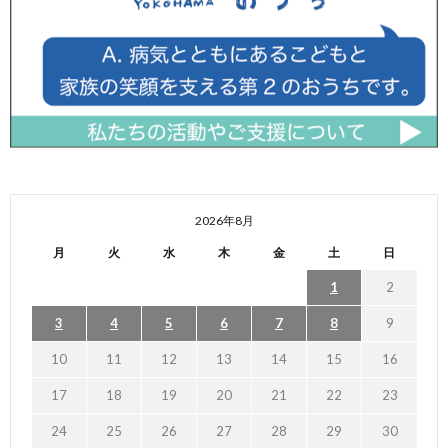
2026年8月
月
火
水
木
金
土
日
1
2
3
4
5
6
7
8
9
10
11
12
13
14
15
16
17
18
19
20
21
22
23
24
25
26
27
28
29
30