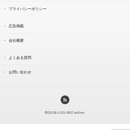
プライバシーポリシー
広告掲載
会社概要
よくある質問
お問い合わせ
©2018
LOGI-BIZ online
.