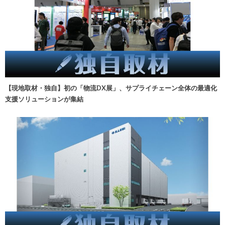
【現地取材・独自】初の「物流DX展」、サプライチェーン全体の最適化
支援ソリューションが集結