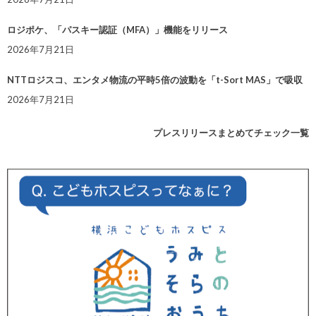
ロジポケ、「パスキー認証（MFA）」機能をリリース
2026年7月21日
NTTロジスコ、エンタメ物流の平時5倍の波動を「t-Sort MAS」で吸収
2026年7月21日
プレスリリースまとめてチェック一覧