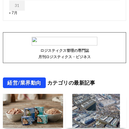
31
« 7月
ロジスティクス管理の専門誌
月刊ロジスティクス・ビジネス
経営/業界動向
カテゴリの最新記事