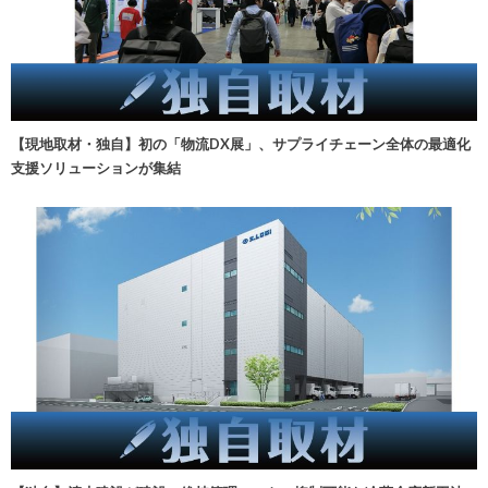
【現地取材・独自】初の「物流DX展」、サプライチェーン全体の最適化
支援ソリューションが集結