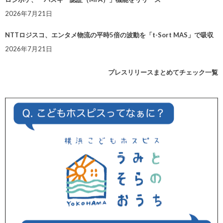
2026年7月21日
NTTロジスコ、エンタメ物流の平時5倍の波動を「t-Sort MAS」で吸収
2026年7月21日
プレスリリースまとめてチェック一覧