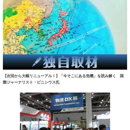
【次回から大幅リニューアル！】「今そこにある危機」を読み解く 国
際ジャーナリスト・ビニシウス氏