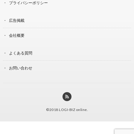
プライバシーポリシー
広告掲載
会社概要
よくある質問
お問い合わせ
©2018
LOGI-BIZ online
.