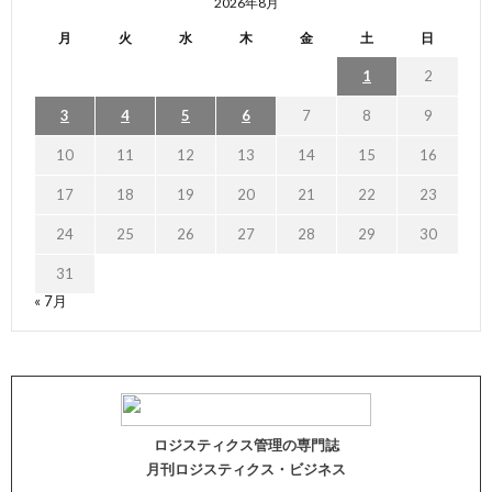
2026年8月
月
火
水
木
金
土
日
1
2
3
4
5
6
7
8
9
10
11
12
13
14
15
16
17
18
19
20
21
22
23
24
25
26
27
28
29
30
31
« 7月
ロジスティクス管理の専門誌
月刊ロジスティクス・ビジネス