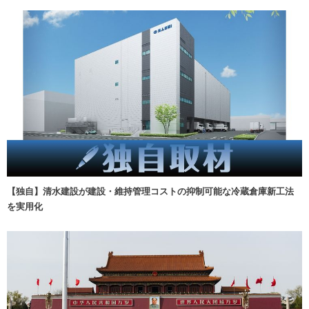
【独自】清水建設が建設・維持管理コストの抑制可能な冷蔵倉庫新工法
を実用化