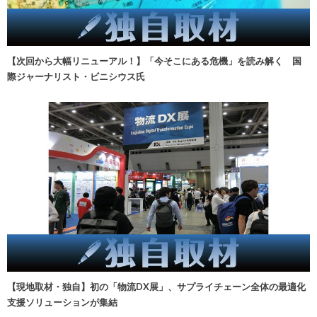
【次回から大幅リニューアル！】「今そこにある危機」を読み解く 国
際ジャーナリスト・ビニシウス氏
【現地取材・独自】初の「物流DX展」、サプライチェーン全体の最適化
支援ソリューションが集結