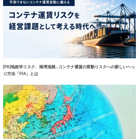
[PR]地政学リスク、港湾混雑…コンテナ運賃の変動リスクへの新しいヘッ
ジ方法「FFA」とは