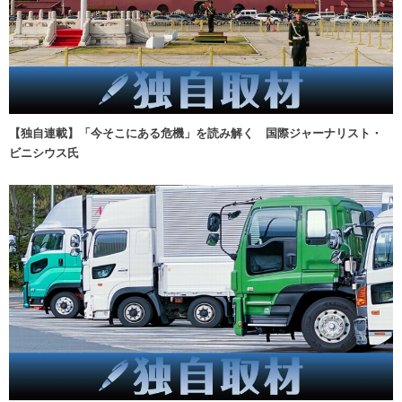
【独自連載】「今そこにある危機」を読み解く 国際ジャーナリスト・
ビニシウス氏