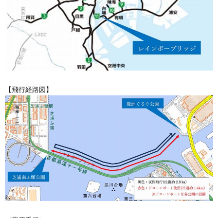
【飛行経路図】