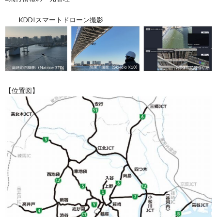
KDDIスマートドローン撮影
【位置図】