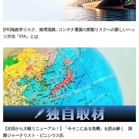
[PR]地政学リスク、港湾混雑…コンテナ運賃の変動リスクへの新しいヘッ
ジ方法「FFA」とは
【次回から大幅リニューアル！】「今そこにある危機」を読み解く 国
際ジャーナリスト・ビニシウス氏