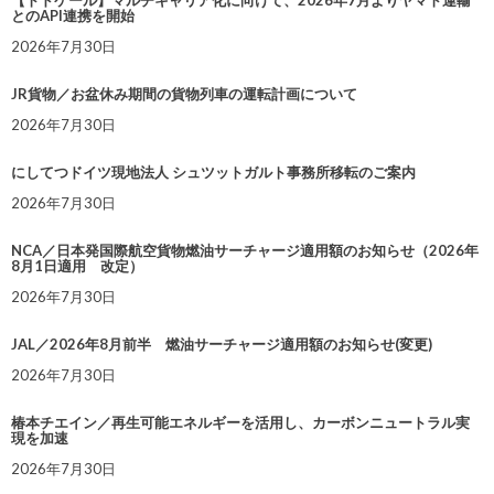
とのAPI連携を開始
2026年7月30日
JR貨物／お盆休み期間の貨物列車の運転計画について
2026年7月30日
にしてつドイツ現地法人 シュツットガルト事務所移転のご案内
2026年7月30日
NCA／日本発国際航空貨物燃油サーチャージ適用額のお知らせ（2026年
8月1日適用 改定）
2026年7月30日
JAL／2026年8月前半 燃油サーチャージ適用額のお知らせ(変更)
2026年7月30日
椿本チエイン／再生可能エネルギーを活用し、カーボンニュートラル実
現を加速
2026年7月30日