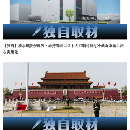
【独自】清水建設が建設・維持管理コストの抑制可能な冷蔵倉庫新工法
を実用化