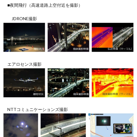
■夜間飛行（高速道路上空付近を撮影）
JDRONE撮影
エアロセンス撮影
NTTコミュニケーションズ撮影