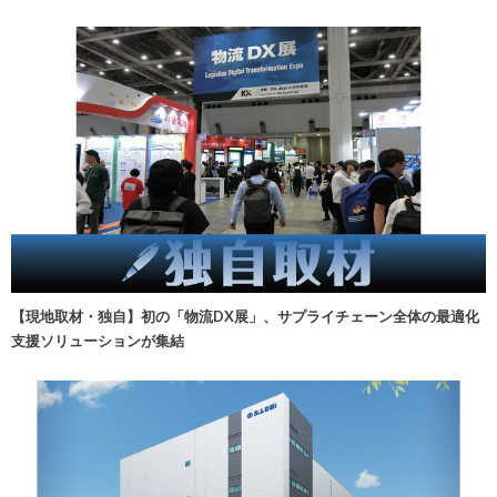
【現地取材・独自】初の「物流DX展」、サプライチェーン全体の最適化
支援ソリューションが集結