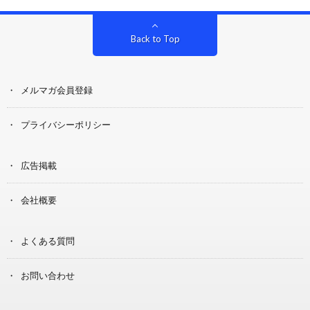
Back to Top
メルマガ会員登録
プライバシーポリシー
広告掲載
会社概要
よくある質問
お問い合わせ