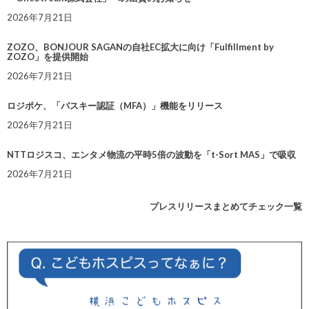
2026年7月21日
ZOZO、BONJOUR SAGANの自社EC拡大に向け「Fulfillment by
ZOZO」を提供開始
2026年7月21日
ロジポケ、「パスキー認証（MFA）」機能をリリース
2026年7月21日
NTTロジスコ、エンタメ物流の平時5倍の波動を「t-Sort MAS」で吸収
2026年7月21日
プレスリリースまとめてチェック一覧