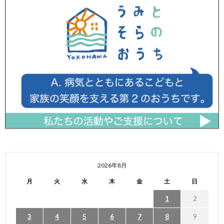
2026年8月
月
火
水
木
金
土
日
1
2
3
4
5
6
7
8
9