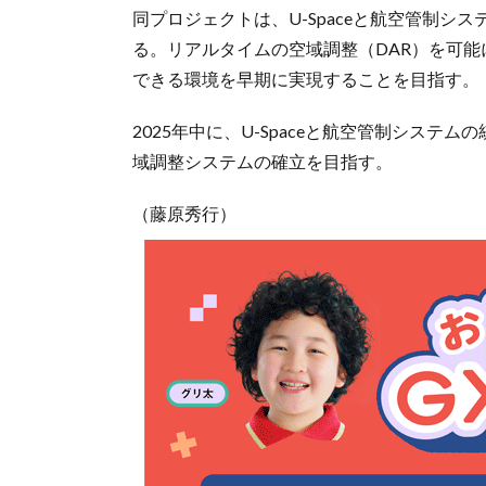
同プロジェクトは、U-Spaceと航空管制
る。リアルタイムの空域調整（DAR）を可
できる環境を早期に実現することを目指す。
2025年中に、U-Spaceと航空管制シス
域調整システムの確立を目指す。
（藤原秀行）