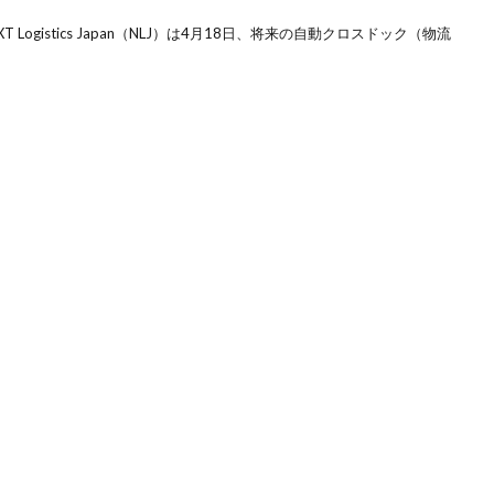
Logistics Japan（NLJ）は4月18日、将来の自動クロスドック（物流