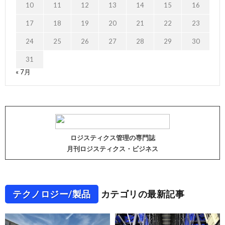
10
11
12
13
14
15
16
17
18
19
20
21
22
23
24
25
26
27
28
29
30
31
« 7月
ロジスティクス管理の専門誌
月刊ロジスティクス・ビジネス
テクノロジー/製品
カテゴリの最新記事