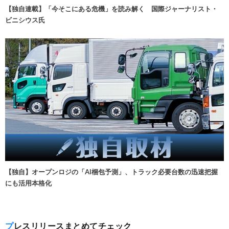
【独自連載】「今そこにある危機」を読み解く 国際ジャーナリスト・
ビニシウス氏
【独自】オープンロジの「AI梱包予測」、トラック必要台数の迅速把握
にも活用本格化
プレスリリースまとめてチェック