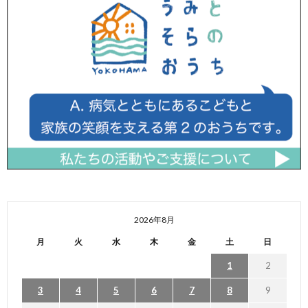
2026年8月
月
火
水
木
金
土
日
1
2
3
4
5
6
7
8
9