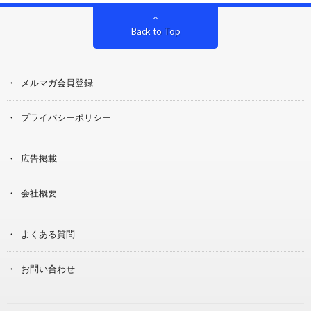
Back to Top
メルマガ会員登録
プライバシーポリシー
広告掲載
会社概要
よくある質問
お問い合わせ