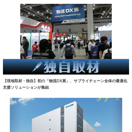
【現地取材・独自】初の「物流DX展」、サプライチェーン全体の最適化
支援ソリューションが集結