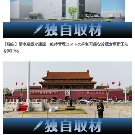
【独自】清水建設が建設・維持管理コストの抑制可能な冷蔵倉庫新工法
を実用化