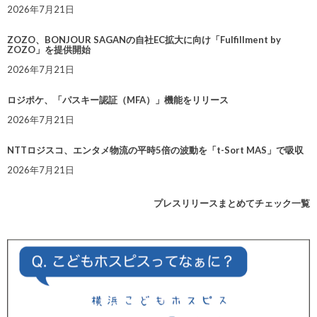
2026年7月21日
ZOZO、BONJOUR SAGANの自社EC拡大に向け「Fulfillment by
ZOZO」を提供開始
2026年7月21日
ロジポケ、「パスキー認証（MFA）」機能をリリース
2026年7月21日
NTTロジスコ、エンタメ物流の平時5倍の波動を「t-Sort MAS」で吸収
2026年7月21日
プレスリリースまとめてチェック一覧