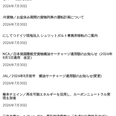
2026年7月30日
JR貨物／お盆休み期間の貨物列車の運転計画について
2026年7月30日
にしてつドイツ現地法人 シュツットガルト事務所移転のご案内
2026年7月30日
NCA／日本発国際航空貨物燃油サーチャージ適用額のお知らせ（2026年
8月1日適用 改定）
2026年7月30日
JAL／2026年8月前半 燃油サーチャージ適用額のお知らせ(変更)
2026年7月30日
椿本チエイン／再生可能エネルギーを活用し、カーボンニュートラル実
現を加速
2026年7月30日