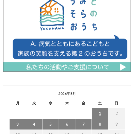
2026年8月
月
火
水
木
金
土
日
1
2
3
4
5
6
7
8
9