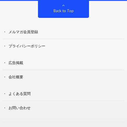
Back to Top
メルマガ会員登録
プライバシーポリシー
広告掲載
会社概要
よくある質問
お問い合わせ