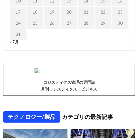
10
11
12
13
14
15
16
17
18
19
20
21
22
23
24
25
26
27
28
29
30
31
« 7月
ロジスティクス管理の専門誌
月刊ロジスティクス・ビジネス
テクノロジー/製品
カテゴリの最新記事