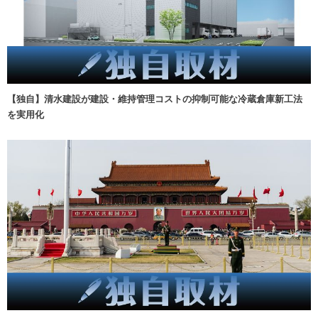
【独自】清水建設が建設・維持管理コストの抑制可能な冷蔵倉庫新工法
を実用化