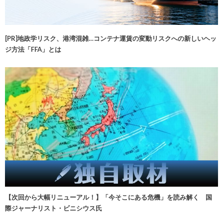
[PR]地政学リスク、港湾混雑…コンテナ運賃の変動リスクへの新しいヘッ
ジ方法「FFA」とは
【次回から大幅リニューアル！】「今そこにある危機」を読み解く 国
際ジャーナリスト・ビニシウス氏