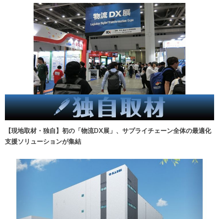
【現地取材・独自】初の「物流DX展」、サプライチェーン全体の最適化
支援ソリューションが集結