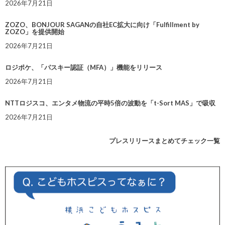
2026年7月21日
ZOZO、BONJOUR SAGANの自社EC拡大に向け「Fulfillment by
ZOZO」を提供開始
2026年7月21日
ロジポケ、「パスキー認証（MFA）」機能をリリース
2026年7月21日
NTTロジスコ、エンタメ物流の平時5倍の波動を「t-Sort MAS」で吸収
2026年7月21日
プレスリリースまとめてチェック一覧