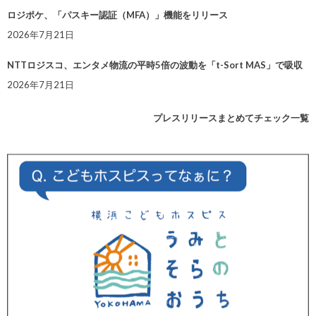
ロジポケ、「パスキー認証（MFA）」機能をリリース
2026年7月21日
NTTロジスコ、エンタメ物流の平時5倍の波動を「t-Sort MAS」で吸収
2026年7月21日
プレスリリースまとめてチェック一覧