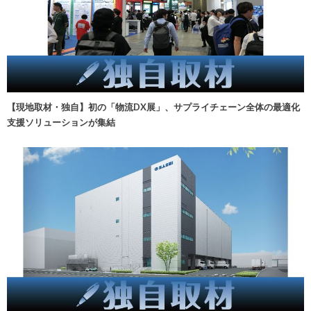
【現地取材・独自】初の「物流DX展」、サプライチェーン全体の最適化
支援ソリューションが集結