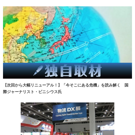
【次回から大幅リニューアル！】「今そこにある危機」を読み解く 国
際ジャーナリスト・ビニシウス氏