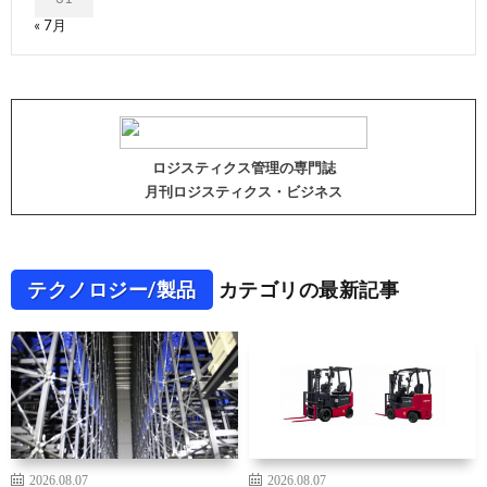
« 7月
ロジスティクス管理の専門誌
月刊ロジスティクス・ビジネス
テクノロジー/製品
カテゴリの最新記事
2026.08.07
2026.08.07