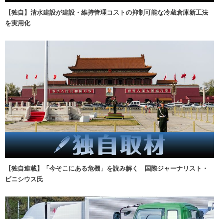
【独自】清水建設が建設・維持管理コストの抑制可能な冷蔵倉庫新工法
を実用化
【独自連載】「今そこにある危機」を読み解く 国際ジャーナリスト・
ビニシウス氏