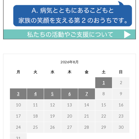
2026年8月
月
火
水
木
金
土
日
1
2
3
4
5
6
7
8
9
10
11
12
13
14
15
16
17
18
19
20
21
22
23
24
25
26
27
28
29
30
31