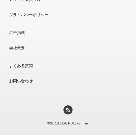
プライバシーポリシー
広告掲載
会社概要
よくある質問
お問い合わせ
©2018
LOGI-BIZ online
.