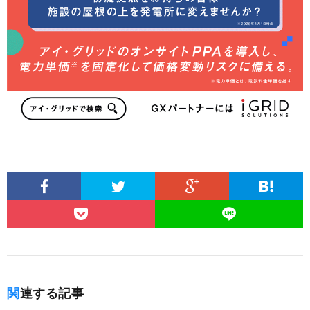
関連する記事