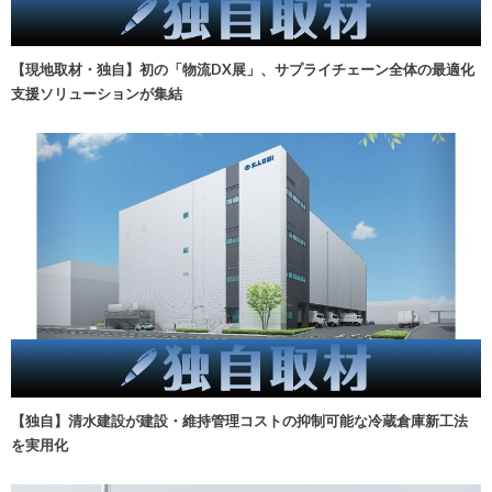
【現地取材・独自】初の「物流DX展」、サプライチェーン全体の最適化
支援ソリューションが集結
【独自】清水建設が建設・維持管理コストの抑制可能な冷蔵倉庫新工法
を実用化