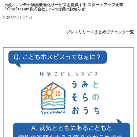
上組／コンテナ物流最適化サービスを提供する スタートアップ企業
「OneStream株式会社」への出資のお知らせ
2026年7月21日
プレスリリースまとめてチェック一覧