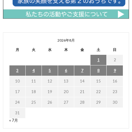
2026年8月
月
火
水
木
金
土
日
1
2
3
4
5
6
7
8
9
10
11
12
13
14
15
16
17
18
19
20
21
22
23
24
25
26
27
28
29
30
31
« 7月