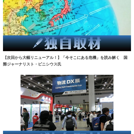
【次回から大幅リニューアル！】「今そこにある危機」を読み解く 国
際ジャーナリスト・ビニシウス氏