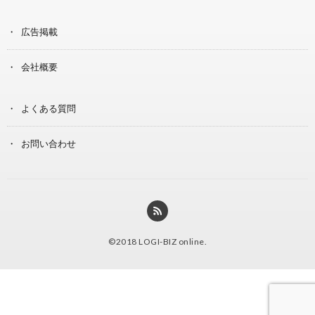
広告掲載
会社概要
よくある質問
お問い合わせ
©2018
LOGI-BIZ online
.