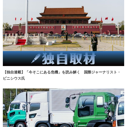
【独自連載】「今そこにある危機」を読み解く 国際ジャーナリスト・
ビニシウス氏