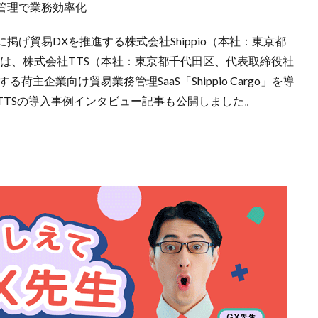
管理で業務効率化
げ貿易DXを推進する株式会社Shippio（本社：東京都
io）は、株式会社TTS（本社：東京都千代田区、代表取締役社
する荷主企業向け貿易業務管理SaaS「Shippio Cargo」を導
TTSの導入事例インタビュー記事も公開しました。