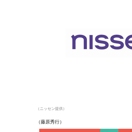
（ニッセン提供）
（藤原秀行）