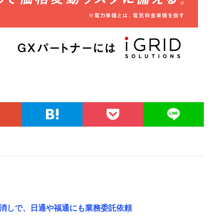
消しで、日通や福通にも業務委託依頼