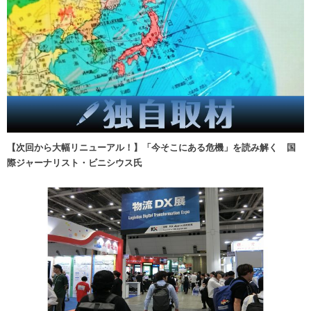
【次回から大幅リニューアル！】「今そこにある危機」を読み解く 国
際ジャーナリスト・ビニシウス氏