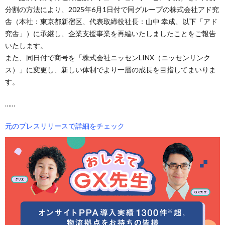
分割の方法により、2025年6月1日付で同グループの株式会社アド究
舎（本社：東京都新宿区、代表取締役社長：山中 幸成、以下「アド
究舎」）に承継し、企業支援事業を再編いたしましたことをご報告
いたします。
また、同日付で商号を「株式会社ニッセンLINX（ニッセンリンク
ス）」に変更し、新しい体制でより一層の成長を目指してまいりま
す。
……
元のプレスリリースで詳細をチェック