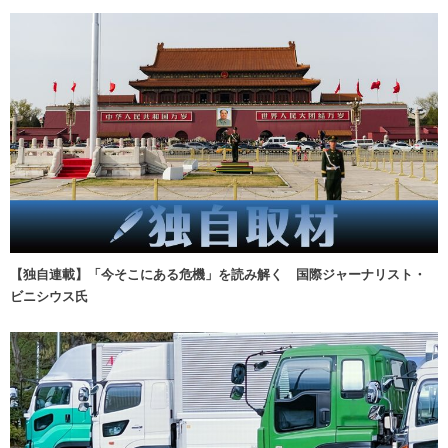
【独自連載】「今そこにある危機」を読み解く 国際ジャーナリスト・
ビニシウス氏