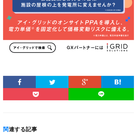
関連する記事