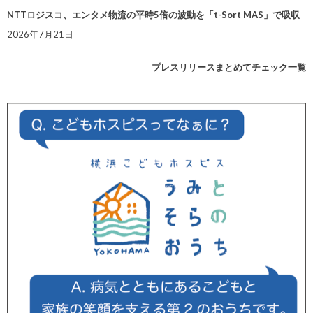
NTTロジスコ、エンタメ物流の平時5倍の波動を「t-Sort MAS」で吸収
2026年7月21日
プレスリリースまとめてチェック一覧