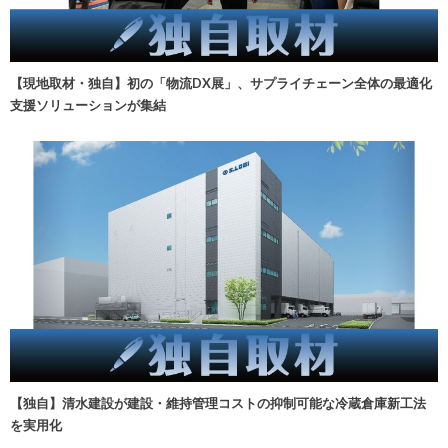
【現地取材・独自】初の「物流DX展」、サプライチェーン全体の最適化
支援ソリューションが集結
【独自】清水建設が建設・維持管理コストの抑制可能な冷蔵倉庫新工法
を実用化