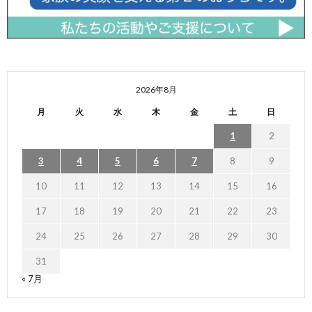
2026年8月
月
火
水
木
金
土
日
1
2
3
4
5
6
7
8
9
10
11
12
13
14
15
16
17
18
19
20
21
22
23
24
25
26
27
28
29
30
31
« 7月